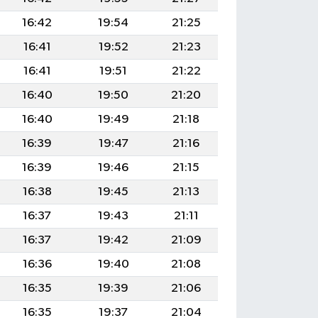
16:42
19:54
21:25
16:41
19:52
21:23
16:41
19:51
21:22
16:40
19:50
21:20
16:40
19:49
21:18
16:39
19:47
21:16
16:39
19:46
21:15
16:38
19:45
21:13
16:37
19:43
21:11
16:37
19:42
21:09
16:36
19:40
21:08
16:35
19:39
21:06
16:35
19:37
21:04