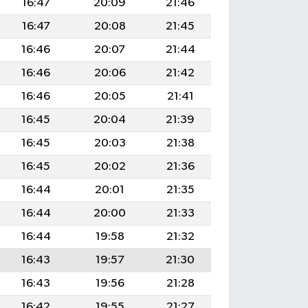
16:47
20:09
21:46
16:47
20:08
21:45
16:46
20:07
21:44
16:46
20:06
21:42
16:46
20:05
21:41
16:45
20:04
21:39
16:45
20:03
21:38
16:45
20:02
21:36
16:44
20:01
21:35
16:44
20:00
21:33
16:44
19:58
21:32
16:43
19:57
21:30
16:43
19:56
21:28
16:42
19:55
21:27