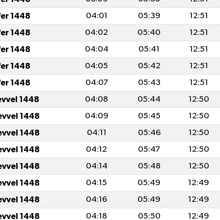
fer 1448
04:01
05:39
12:51
fer 1448
04:02
05:40
12:51
fer 1448
04:04
05:41
12:51
fer 1448
04:05
05:42
12:51
fer 1448
04:07
05:43
12:51
evvel 1448
04:08
05:44
12:50
evvel 1448
04:09
05:45
12:50
evvel 1448
04:11
05:46
12:50
evvel 1448
04:12
05:47
12:50
evvel 1448
04:14
05:48
12:50
evvel 1448
04:15
05:49
12:49
evvel 1448
04:16
05:49
12:49
evvel 1448
04:18
05:50
12:49