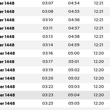
fer 1448
03:07
04:54
12:21
fer 1448
03:08
04:55
12:21
fer 1448
03:10
04:56
12:21
fer 1448
03:11
04:57
12:21
fer 1448
03:13
04:58
12:21
fer 1448
03:14
04:59
12:21
er 1448
03:16
05:00
12:20
fer 1448
03:17
05:01
12:20
er 1448
03:19
05:02
12:20
er 1448
03:20
05:02
12:20
er 1448
03:22
05:03
12:20
er 1448
03:23
05:04
12:20
er 1448
03:25
05:05
12:20