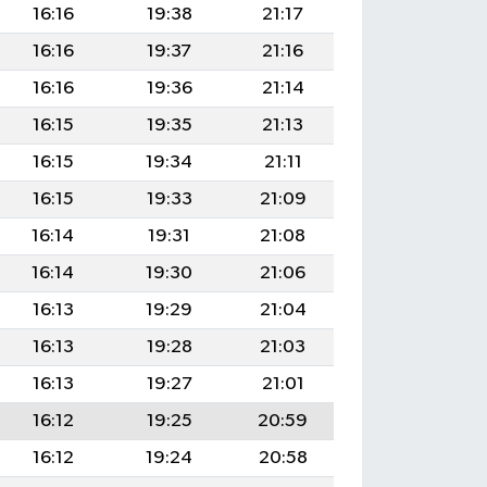
16:16
19:38
21:17
16:16
19:37
21:16
16:16
19:36
21:14
16:15
19:35
21:13
16:15
19:34
21:11
16:15
19:33
21:09
16:14
19:31
21:08
16:14
19:30
21:06
16:13
19:29
21:04
16:13
19:28
21:03
16:13
19:27
21:01
16:12
19:25
20:59
16:12
19:24
20:58