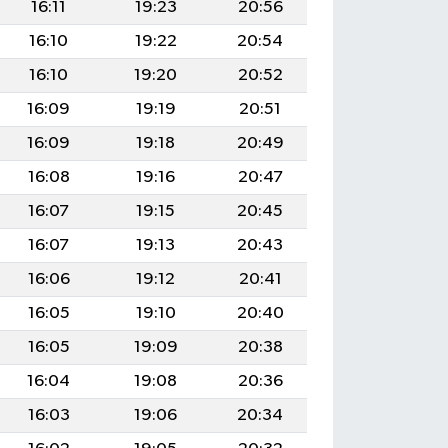
16:11
19:23
20:56
16:10
19:22
20:54
16:10
19:20
20:52
16:09
19:19
20:51
16:09
19:18
20:49
16:08
19:16
20:47
16:07
19:15
20:45
16:07
19:13
20:43
16:06
19:12
20:41
16:05
19:10
20:40
16:05
19:09
20:38
16:04
19:08
20:36
16:03
19:06
20:34