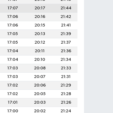
17:07
20:17
21:44
17:06
20:16
21:42
17:06
20:15
21:41
17:05
20:13
21:39
17:05
20:12
21:37
17:04
20:11
21:36
17:04
20:10
21:34
17:03
20:08
21:33
17:03
20:07
21:31
17:02
20:06
21:29
17:02
20:05
21:28
17:01
20:03
21:26
17:00
20:02
21:24