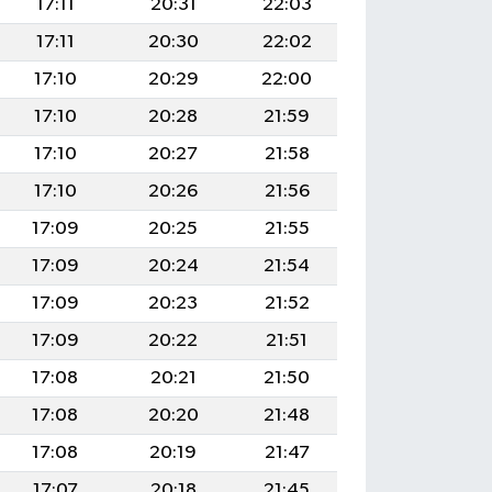
17:11
20:31
22:03
17:11
20:30
22:02
17:10
20:29
22:00
17:10
20:28
21:59
17:10
20:27
21:58
17:10
20:26
21:56
17:09
20:25
21:55
17:09
20:24
21:54
17:09
20:23
21:52
17:09
20:22
21:51
17:08
20:21
21:50
17:08
20:20
21:48
17:08
20:19
21:47
17:07
20:18
21:45