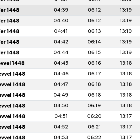
fer 1448
04:39
06:12
13:19
fer 1448
04:40
06:12
13:19
fer 1448
04:41
06:13
13:19
fer 1448
04:42
06:14
13:19
fer 1448
04:44
06:15
13:19
evvel 1448
04:45
06:16
13:18
evvel 1448
04:46
06:17
13:18
evvel 1448
04:47
06:18
13:18
evvel 1448
04:49
06:18
13:18
evvel 1448
04:50
06:19
13:18
evvel 1448
04:51
06:20
13:17
evvel 1448
04:52
06:21
13:17
evvel 1448
04:53
06:22
13:17