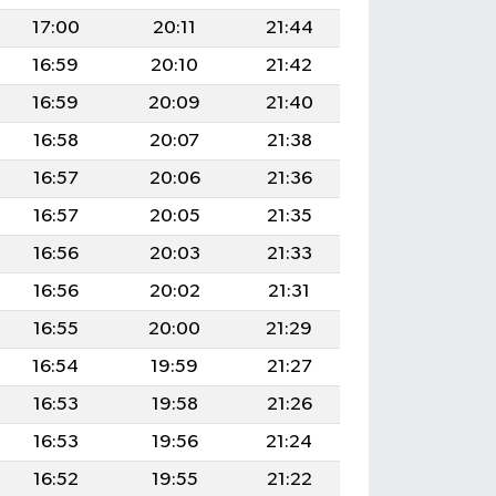
17:00
20:11
21:44
16:59
20:10
21:42
16:59
20:09
21:40
16:58
20:07
21:38
16:57
20:06
21:36
16:57
20:05
21:35
16:56
20:03
21:33
16:56
20:02
21:31
16:55
20:00
21:29
16:54
19:59
21:27
16:53
19:58
21:26
16:53
19:56
21:24
16:52
19:55
21:22