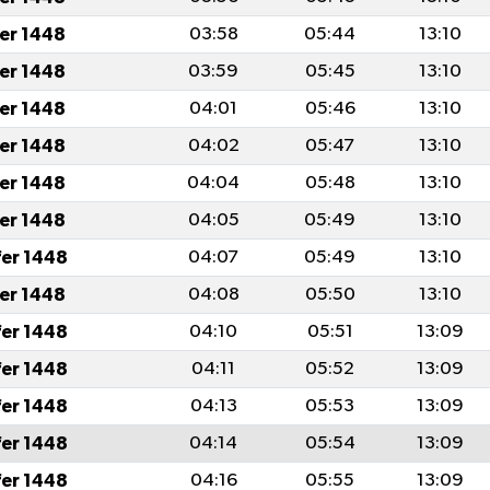
fer 1448
03:58
05:44
13:10
fer 1448
03:59
05:45
13:10
fer 1448
04:01
05:46
13:10
fer 1448
04:02
05:47
13:10
fer 1448
04:04
05:48
13:10
fer 1448
04:05
05:49
13:10
fer 1448
04:07
05:49
13:10
fer 1448
04:08
05:50
13:10
fer 1448
04:10
05:51
13:09
fer 1448
04:11
05:52
13:09
fer 1448
04:13
05:53
13:09
fer 1448
04:14
05:54
13:09
fer 1448
04:16
05:55
13:09