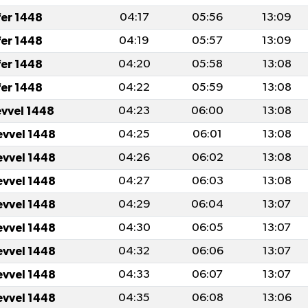
fer 1448
04:17
05:56
13:09
fer 1448
04:19
05:57
13:09
fer 1448
04:20
05:58
13:08
fer 1448
04:22
05:59
13:08
evvel 1448
04:23
06:00
13:08
evvel 1448
04:25
06:01
13:08
evvel 1448
04:26
06:02
13:08
evvel 1448
04:27
06:03
13:08
evvel 1448
04:29
06:04
13:07
evvel 1448
04:30
06:05
13:07
evvel 1448
04:32
06:06
13:07
evvel 1448
04:33
06:07
13:07
evvel 1448
04:35
06:08
13:06