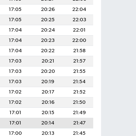
17:05
20:26
22:04
17:05
20:25
22:03
17:04
20:24
22:01
17:04
20:23
22:00
17:04
20:22
21:58
17:03
20:21
21:57
17:03
20:20
21:55
17:03
20:19
21:54
17:02
20:17
21:52
17:02
20:16
21:50
17:01
20:15
21:49
17:01
20:14
21:47
17:00
20:13
21:45