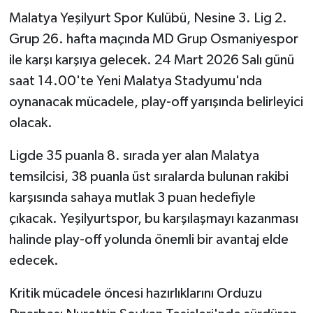
Malatya Yeşilyurt Spor Kulübü, Nesine 3. Lig 2.
Grup 26. hafta maçında MD Grup Osmaniyespor
ile karşı karşıya gelecek. 24 Mart 2026 Salı günü
saat 14.00'te Yeni Malatya Stadyumu'nda
oynanacak mücadele, play-off yarışında belirleyici
olacak.
Ligde 35 puanla 8. sırada yer alan Malatya
temsilcisi, 38 puanla üst sıralarda bulunan rakibi
karşısında sahaya mutlak 3 puan hedefiyle
çıkacak. Yeşilyurtspor, bu karşılaşmayı kazanması
halinde play-off yolunda önemli bir avantaj elde
edecek.
Kritik mücadele öncesi hazırlıklarını Orduzu