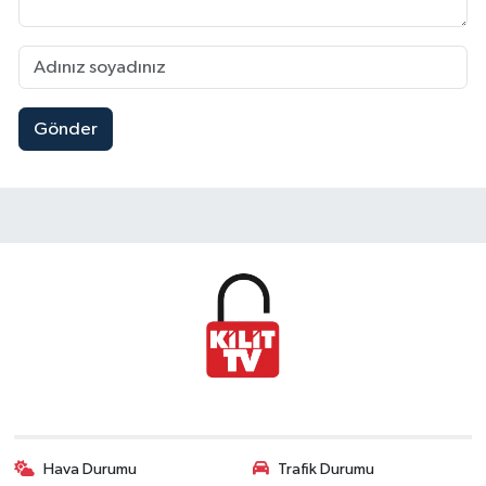
Gönder
Hava Durumu
Trafik Durumu