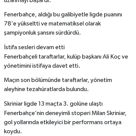
uzanmayı başardı.
Fenerbahçe, aldığı bu galibiyetle ligde puanını
78'e yükseltti ve matematiksel olarak
şampiyonluk şansını sürdürdü.
İstifa sesleri devam etti
Fenerbahçeli taraftarlar, kulüp başkanı Ali Koç ve
yönetimini istifaya davet etti.
Maçın son bölümünde taraftarlar, yönetim
aleyhine tezahüratlarda bulundu.
Skriniar ligde 13 maçta 3. golüne ulaştı
Fenerbahçe'nin deneyimli stoperi Milan Skriniar,
gol yollarında etkileyici bir performans ortaya
koydu.