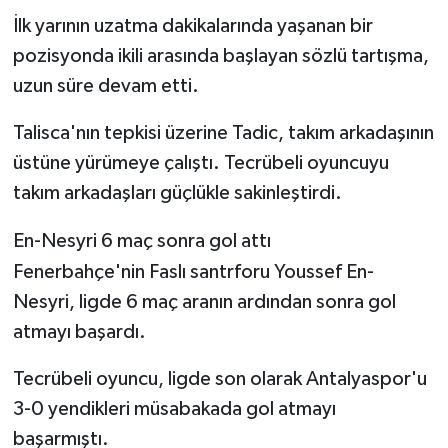
İlk yarının uzatma dakikalarında yaşanan bir
pozisyonda ikili arasında başlayan sözlü tartışma,
uzun süre devam etti.
Talisca'nın tepkisi üzerine Tadic, takım arkadaşının
üstüne yürümeye çalıştı. Tecrübeli oyuncuyu
takım arkadaşları güçlükle sakinleştirdi.
En-Nesyri 6 maç sonra gol attı
Fenerbahçe'nin Faslı santrforu Youssef En-
Nesyri, ligde 6 maç aranın ardından sonra gol
atmayı başardı.
Tecrübeli oyuncu, ligde son olarak Antalyaspor'u
3-0 yendikleri müsabakada gol atmayı
başarmıştı.