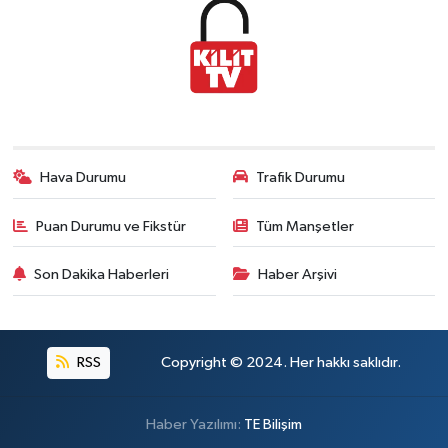
Hava Durumu
Trafik Durumu
Puan Durumu ve Fikstür
Tüm Manşetler
Son Dakika Haberleri
Haber Arşivi
RSS
Copyright © 2024. Her hakkı saklıdır.
Haber Yazılımı:
TE Bilişim