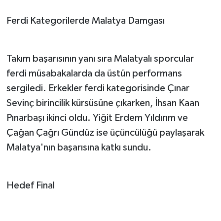
Ferdi Kategorilerde Malatya Damgası
Takım başarısının yanı sıra Malatyalı sporcular
ferdi müsabakalarda da üstün performans
sergiledi. Erkekler ferdi kategorisinde Çınar
Sevinç birincilik kürsüsüne çıkarken, İhsan Kaan
Pınarbaşı ikinci oldu. Yiğit Erdem Yıldırım ve
Çağan Çağrı Gündüz ise üçüncülüğü paylaşarak
Malatya'nın başarısına katkı sundu.
Hedef Final