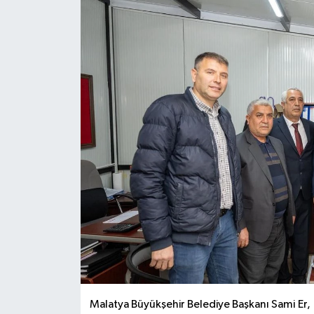
Malatya Büyükşehir Belediye Başkanı Sami Er, 