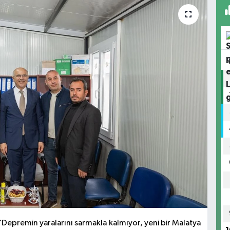
'Depremin yaralarını sarmakla kalmıyor, yeni bir Malatya