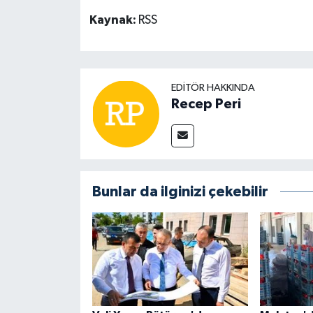
Kaynak:
RSS
EDITÖR HAKKINDA
Recep Peri
Bunlar da ilginizi çekebilir