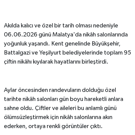
Akılda kalıcı ve özel bir tarih olması nedeniyle
06.06.2026 günü Malatya'da nikâh salonlarında
yoğunluk yaşandı. Kent genelinde Büyükşehir,
Battalgazi ve Yeşilyurt belediyelerinde toplam 95
çiftin nikâhı kıyılarak hayatlarını birleştirdi.
Aylar öncesinden randevuların dolduğu özel
tarihte nikâh salonları gün boyu hareketli anlara
sahne oldu. Çiftler ve aileleri bu anlamlı günü
ölümsüzleştirmek için nikâh salonlarına akın
ederken, ortaya renkli görüntüler çıktı.