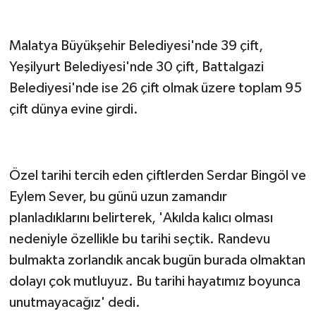
Malatya Büyükşehir Belediyesi'nde 39 çift,
Yeşilyurt Belediyesi'nde 30 çift, Battalgazi
Belediyesi'nde ise 26 çift olmak üzere toplam 95
çift dünya evine girdi.
Özel tarihi tercih eden çiftlerden Serdar Bingöl ve
Eylem Sever, bu günü uzun zamandır
planladıklarını belirterek, 'Akılda kalıcı olması
nedeniyle özellikle bu tarihi seçtik. Randevu
bulmakta zorlandık ancak bugün burada olmaktan
dolayı çok mutluyuz. Bu tarihi hayatımız boyunca
unutmayacağız' dedi.