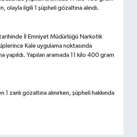
olayla ilgili 1 şüpheli gözaltına alındı.
 tarihinde İl Emniyet Müdürlüğü Narkotik
iplerince Kale uygulama noktasında
a yapıldı. Yapılan aramada 11 kilo 400 gram
n 1 zanlı gözaltına alınırken, şüpheli hakkında