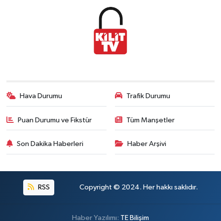
Hava Durumu
Trafik Durumu
Puan Durumu ve Fikstür
Tüm Manşetler
Son Dakika Haberleri
Haber Arşivi
RSS
Copyright © 2024. Her hakkı saklıdır.
Haber Yazılımı:
TE Bilişim