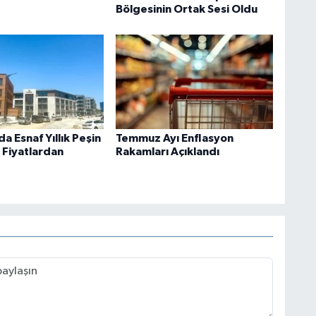
Bölgesinin Ortak Sesi Oldu
da Esnaf Yıllık Peşin
Temmuz Ayı Enflasyon
 Fiyatlardan
Rakamları Açıklandı