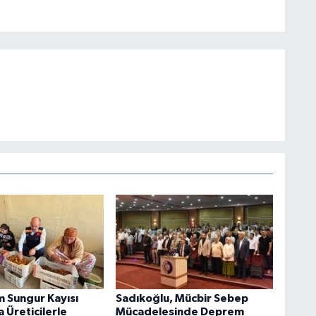
 Sungur Kayısı
Sadıkoğlu, Mücbir Sebep
 Üreticilerle
Mücadelesinde Deprem