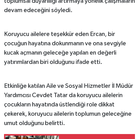
toplumsal duyarlılığı artırmaya yönelik çalışmaların
devam edeceğini söyledi.
Koruyucu ailelere teşekkür eden Ercan, bir
çocuğun hayatına dokunmanın ve ona sevgiyle
kucak açmanın geleceğe yapılan en değerli
yatırımlardan biri olduğunu ifade etti.
Etkinliğe katılan Aile ve Sosyal Hizmetler İl Müdür
Yardımcısı Cevdet Tatar da koruyucu ailelerin
çocukların hayatında üstlendiği role dikkat
çekerek, koruyucu ailelerin toplumun geleceğine
umut olduğunu belirtti.