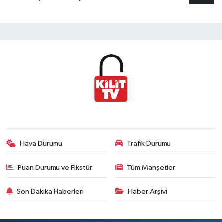
Hava Durumu
Trafik Durumu
Puan Durumu ve Fikstür
Tüm Manşetler
Son Dakika Haberleri
Haber Arşivi