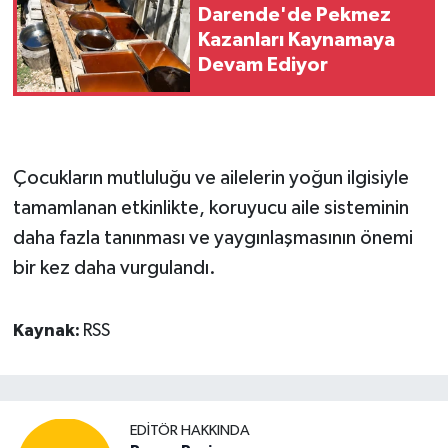
Darende'de Pekmez
Kazanları Kaynamaya
Devam Ediyor
Çocukların mutluluğu ve ailelerin yoğun ilgisiyle
tamamlanan etkinlikte, koruyucu aile sisteminin
daha fazla tanınması ve yaygınlaşmasının önemi
bir kez daha vurgulandı.
Kaynak:
RSS
EDITÖR HAKKINDA