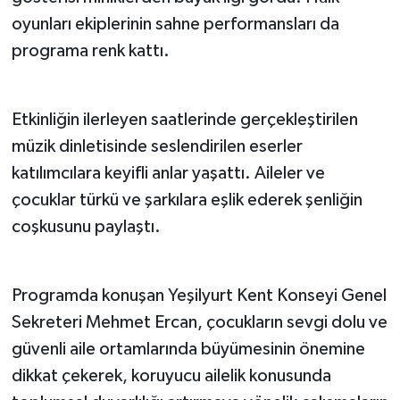
oyunları ekiplerinin sahne performansları da
programa renk kattı.
Etkinliğin ilerleyen saatlerinde gerçekleştirilen
müzik dinletisinde seslendirilen eserler
katılımcılara keyifli anlar yaşattı. Aileler ve
çocuklar türkü ve şarkılara eşlik ederek şenliğin
coşkusunu paylaştı.
Programda konuşan Yeşilyurt Kent Konseyi Genel
Sekreteri Mehmet Ercan, çocukların sevgi dolu ve
güvenli aile ortamlarında büyümesinin önemine
dikkat çekerek, koruyucu ailelik konusunda