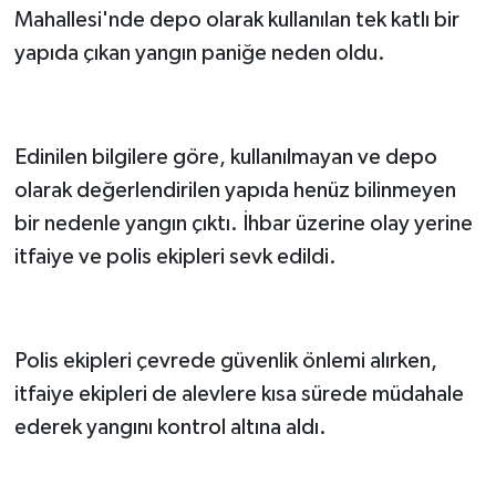
Mahallesi'nde depo olarak kullanılan tek katlı bir
yapıda çıkan yangın paniğe neden oldu.
Edinilen bilgilere göre, kullanılmayan ve depo
olarak değerlendirilen yapıda henüz bilinmeyen
bir nedenle yangın çıktı. İhbar üzerine olay yerine
itfaiye ve polis ekipleri sevk edildi.
Polis ekipleri çevrede güvenlik önlemi alırken,
itfaiye ekipleri de alevlere kısa sürede müdahale
ederek yangını kontrol altına aldı.