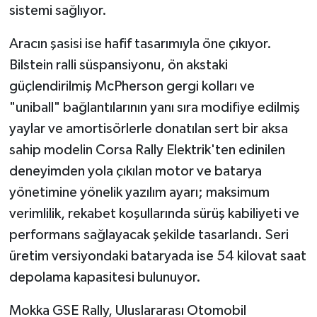
sistemi sağlıyor.
Aracın şasisi ise hafif tasarımıyla öne çıkıyor.
Bilstein ralli süspansiyonu, ön akstaki
güçlendirilmiş McPherson gergi kolları ve
"uniball" bağlantılarının yanı sıra modifiye edilmiş
yaylar ve amortisörlerle donatılan sert bir aksa
sahip modelin Corsa Rally Elektrik'ten edinilen
deneyimden yola çıkılan motor ve batarya
yönetimine yönelik yazılım ayarı; maksimum
verimlilik, rekabet koşullarında sürüş kabiliyeti ve
performans sağlayacak şekilde tasarlandı. Seri
üretim versiyondaki bataryada ise 54 kilovat saat
depolama kapasitesi bulunuyor.
Mokka GSE Rally, Uluslararası Otomobil