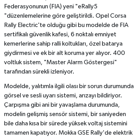
Federasyonunun (FIA) yeni "eRally5
"düzenlemelerine göre geliştirildi. Opel Corsa
Rally Electric'te olduğu gibi bu modelde de FIA
sertifikalı güvenlik kafesi, 6 noktalı emniyet
kemerlerine sahip ralli koltukları, özel batarya
giydirmesi ve ek bir alt koruma yer alıyor. 400
voltluk sistem, "Master Alarm Göstergesi"
tarafından sürekli izleniyor.
Modelde, yalıtımla ilgili olası bir sorun durumunda
görsel ve sesli uyarı sistemi, arızayı bildiriyor.
Çarpışma gibi ani bir yavaşlama durumunda,
modelin gelişmiş sensör sistemi, bir saniyeden
bile daha kısa bir sürede yüksek voltaj sistemini
tamamen kapatıyor. Mokka GSE Rally'de elektrik