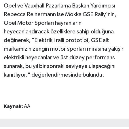
Opel ve Vauxhall Pazarlama Başkan Yardımcısı
Rebecca Reinermann ise Mokka GSE Rally'nin,
Opel Motor Sporları hayranlarını
heyecanlandıracak özelliklere sahip olduğuna
değinerek, "Elektrikli ralli prototipi, GSE alt
markamızın zengin motor sporları mirasına yakışır
elektrikli heyecanlar ve üst düzey performans
sunarak, bu yıl bir sonraki seviyeye ulaşacağını
kanıtlıyor." değerlendirmesinde bulundu.
Kaynak:
AA