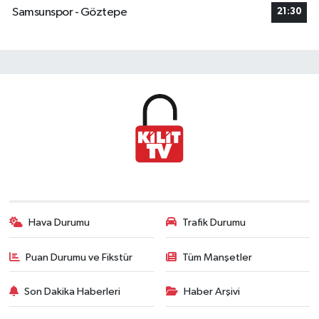
Samsunspor - Göztepe
21:30
Hava Durumu
Trafik Durumu
Puan Durumu ve Fikstür
Tüm Manşetler
Son Dakika Haberleri
Haber Arşivi