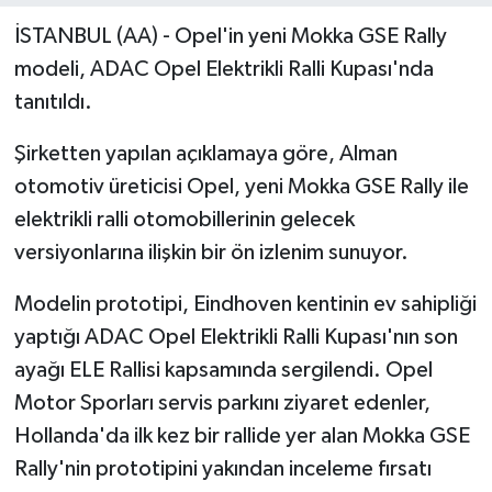
İSTANBUL (AA) - Opel'in yeni Mokka GSE Rally
modeli, ADAC Opel Elektrikli Ralli Kupası'nda
tanıtıldı.
Şirketten yapılan açıklamaya göre, Alman
otomotiv üreticisi Opel, yeni Mokka GSE Rally ile
elektrikli ralli otomobillerinin gelecek
versiyonlarına ilişkin bir ön izlenim sunuyor.
Modelin prototipi, Eindhoven kentinin ev sahipliği
yaptığı ADAC Opel Elektrikli Ralli Kupası'nın son
ayağı ELE Rallisi kapsamında sergilendi. Opel
Motor Sporları servis parkını ziyaret edenler,
Hollanda'da ilk kez bir rallide yer alan Mokka GSE
Rally'nin prototipini yakından inceleme fırsatı