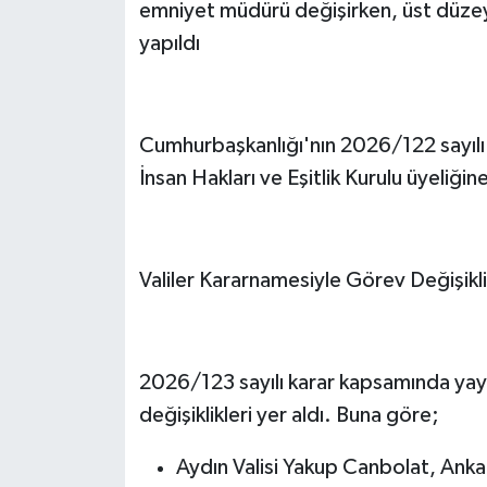
emniyet müdürü değişirken, üst düze
yapıldı
Cumhurbaşkanlığı'nın 2026/122 sayılı k
İnsan Hakları ve Eşitlik Kurulu üyeliğine
Valiler Kararnamesiyle Görev Değişikli
2026/123 sayılı karar kapsamında yay
değişiklikleri yer aldı. Buna göre;
Aydın Valisi Yakup Canbolat, Ankar