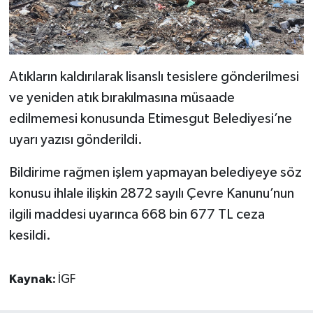
Atıkların kaldırılarak lisanslı tesislere gönderilmesi
ve yeniden atık bırakılmasına müsaade
edilmemesi konusunda Etimesgut Belediyesi’ne
uyarı yazısı gönderildi.
Bildirime rağmen işlem yapmayan belediyeye söz
konusu ihlale ilişkin 2872 sayılı Çevre Kanunu’nun
ilgili maddesi uyarınca 668 bin 677 TL ceza
kesildi.
Kaynak:
İGF