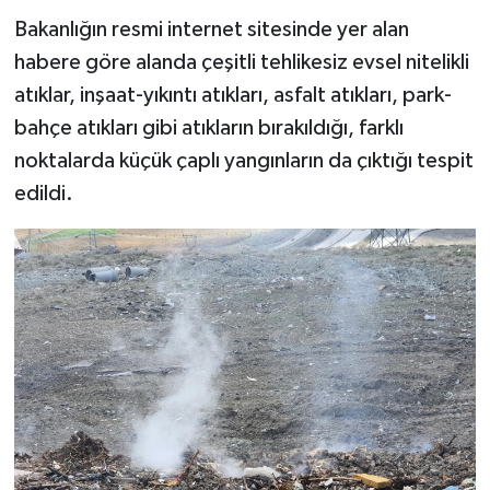
Bakanlığın resmi internet sitesinde yer alan
habere göre alanda çeşitli tehlikesiz evsel nitelikli
atıklar, inşaat-yıkıntı atıkları, asfalt atıkları, park-
bahçe atıkları gibi atıkların bırakıldığı, farklı
noktalarda küçük çaplı yangınların da çıktığı tespit
edildi.