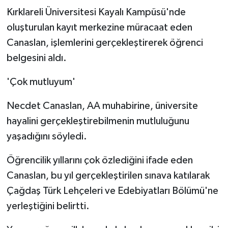
Kırklareli Üniversitesi Kayalı Kampüsü'nde
oluşturulan kayıt merkezine müracaat eden
Canaslan, işlemlerini gerçekleştirerek öğrenci
belgesini aldı.
'Çok mutluyum'
Necdet Canaslan, AA muhabirine, üniversite
hayalini gerçekleştirebilmenin mutluluğunu
yaşadığını söyledi.
Öğrencilik yıllarını çok özlediğini ifade eden
Canaslan, bu yıl gerçekleştirilen sınava katılarak
Çağdaş Türk Lehçeleri ve Edebiyatları Bölümü'ne
yerleştiğini belirtti.