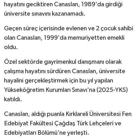
hayatını geciktiren Canaslan, 1989'da girdiği
üniversite sınavını kazanamadı.
Geçen süreç içerisinde evlenen ve 2 çocuk sahibi
olan Canaslan, 1999'da memuriyetten emekli
oldu.
Özel sektörde gayrimenkul danışmanı olarak
çalışma hayatını sürdüren Canaslan, üniversite
hayalini gerçekleştirmek için bu yıl yapılan
Yükseköğretim Kurumları Sınavı'na (2025-YKS)
katıldı.
Canaslan, aldığı puanla Kırklareli Üniversitesi Fen
Edebiyat Fakültesi Çağdaş Türk Lehçeleri ve
Edebiyatları Bölümü'ne yerleşti.