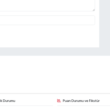
fik Durumu
Puan Durumu ve Fikstür