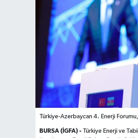
Türkiye-Azerbaycan 4. Enerji Forumu, 
BURSA (İGFA) -
Türkiye Enerji ve Tabi