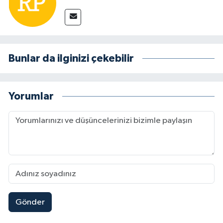
Bunlar da ilginizi çekebilir
Yorumlar
Gönder