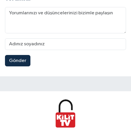
Gönder