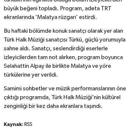
büyük beğeni topladı. Program, adeta TRT
ekranlarında 'Malatya rüzgarı' estirdi.
Bu haftaki bölümde konuk sanatçı olarak yer alan
Türk Halk Müziği sanatçısı Türkü, güçlü yorumuyla
sahne aldı. Sanatçı, seslendirdiği eserlerle
izleyicilerden tam not alırken, program boyunca
Selahattin Alpay ile birlikte Malatya ve yöre
türkülerine yer verildi.
Samimi sohbetler ve müzik performanslarının öne
çıktığı programda, Türk Halk Müziği'nin kültürel
zenginliği bir kez daha ekranlara taşındı.
Kaynak:
RSS