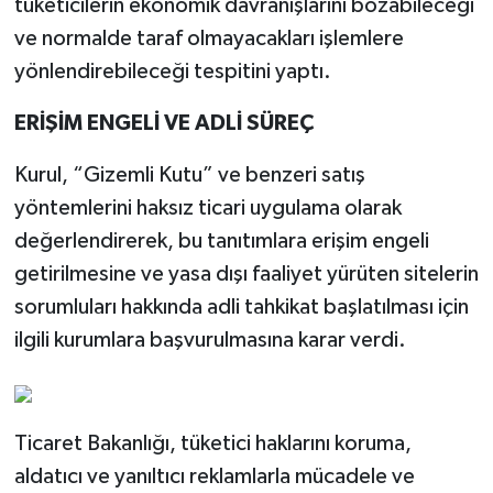
tüketicilerin ekonomik davranışlarını bozabileceği
ve normalde taraf olmayacakları işlemlere
yönlendirebileceği tespitini yaptı.
ERİŞİM ENGELİ VE ADLİ SÜREÇ
Kurul, “Gizemli Kutu” ve benzeri satış
yöntemlerini haksız ticari uygulama olarak
değerlendirerek, bu tanıtımlara erişim engeli
getirilmesine ve yasa dışı faaliyet yürüten sitelerin
sorumluları hakkında adli tahkikat başlatılması için
ilgili kurumlara başvurulmasına karar verdi.
Ticaret Bakanlığı, tüketici haklarını koruma,
aldatıcı ve yanıltıcı reklamlarla mücadele ve