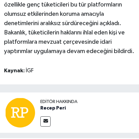
özellikle genç tüketicileri bu tür platformların
olumsuz etkilerinden koruma amacıyla
denetimlerini aralıksız sürdüreceğini açıkladı.
Bakanlık, tüketicilerin haklarını ihlal eden kişi ve
platformlara mevzuat çerçevesinde idari
yaptırımlar uygulamaya devam edeceğini bildirdi.
Kaynak:
İGF
EDITÖR HAKKINDA
Recep Peri