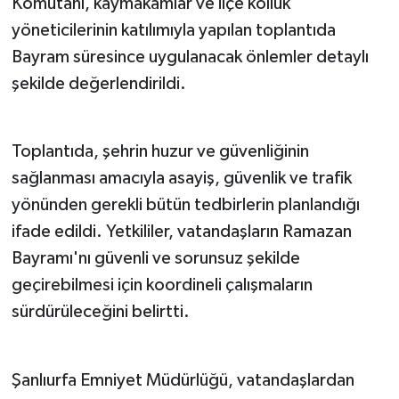
Komutanı, kaymakamlar ve ilçe kolluk
yöneticilerinin katılımıyla yapılan toplantıda
Bayram süresince uygulanacak önlemler detaylı
şekilde değerlendirildi.
Toplantıda, şehrin huzur ve güvenliğinin
sağlanması amacıyla asayiş, güvenlik ve trafik
yönünden gerekli bütün tedbirlerin planlandığı
ifade edildi. Yetkililer, vatandaşların Ramazan
Bayramı'nı güvenli ve sorunsuz şekilde
geçirebilmesi için koordineli çalışmaların
sürdürüleceğini belirtti.
Şanlıurfa Emniyet Müdürlüğü, vatandaşlardan