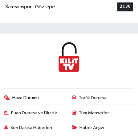
Samsunspor - Göztepe
21:30
Hava Durumu
Trafik Durumu
Puan Durumu ve Fikstür
Tüm Manşetler
Son Dakika Haberleri
Haber Arşivi