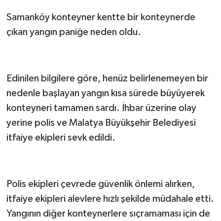
Samanköy konteyner kentte bir konteynerde
çıkan yangın paniğe neden oldu.
Edinilen bilgilere göre, henüz belirlenemeyen bir
nedenle başlayan yangın kısa sürede büyüyerek
konteyneri tamamen sardı. İhbar üzerine olay
yerine polis ve Malatya Büyükşehir Belediyesi
itfaiye ekipleri sevk edildi.
Polis ekipleri çevrede güvenlik önlemi alırken,
itfaiye ekipleri alevlere hızlı şekilde müdahale etti.
Yangının diğer konteynerlere sıçramaması için de