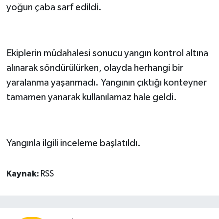
yoğun çaba sarf edildi.
Ekiplerin müdahalesi sonucu yangın kontrol altına
alınarak söndürülürken, olayda herhangi bir
yaralanma yaşanmadı. Yangının çıktığı konteyner
tamamen yanarak kullanılamaz hale geldi.
Yangınla ilgili inceleme başlatıldı.
Kaynak:
RSS