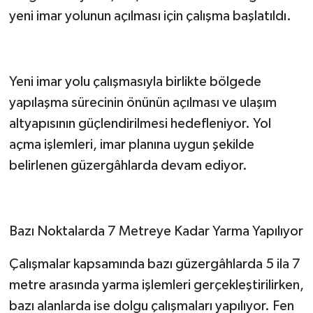
yeni imar yolunun açılması için çalışma başlatıldı.
Yeni imar yolu çalışmasıyla birlikte bölgede
yapılaşma sürecinin önünün açılması ve ulaşım
altyapısının güçlendirilmesi hedefleniyor. Yol
açma işlemleri, imar planına uygun şekilde
belirlenen güzergâhlarda devam ediyor.
Bazı Noktalarda 7 Metreye Kadar Yarma Yapılıyor
Çalışmalar kapsamında bazı güzergâhlarda 5 ila 7
metre arasında yarma işlemleri gerçekleştirilirken,
bazı alanlarda ise dolgu çalışmaları yapılıyor. Fen