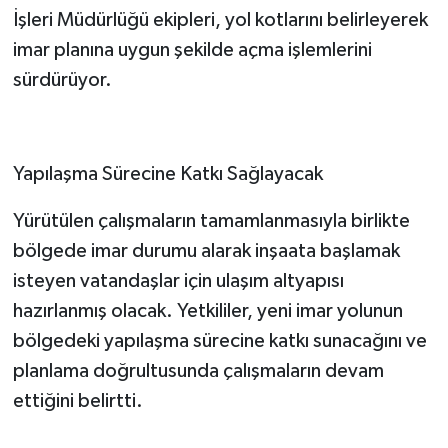
İşleri Müdürlüğü ekipleri, yol kotlarını belirleyerek
imar planına uygun şekilde açma işlemlerini
sürdürüyor.
Yapılaşma Sürecine Katkı Sağlayacak
Yürütülen çalışmaların tamamlanmasıyla birlikte
bölgede imar durumu alarak inşaata başlamak
isteyen vatandaşlar için ulaşım altyapısı
hazırlanmış olacak. Yetkililer, yeni imar yolunun
bölgedeki yapılaşma sürecine katkı sunacağını ve
planlama doğrultusunda çalışmaların devam
ettiğini belirtti.