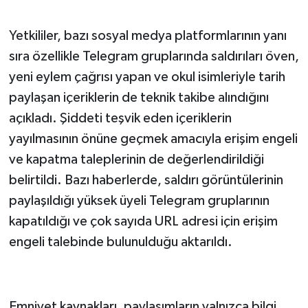
Yetkililer, bazı sosyal medya platformlarının yanı
sıra özellikle Telegram gruplarında saldırıları öven,
yeni eylem çağrısı yapan ve okul isimleriyle tarih
paylaşan içeriklerin de teknik takibe alındığını
açıkladı. Şiddeti teşvik eden içeriklerin
yayılmasının önüne geçmek amacıyla erişim engeli
ve kapatma taleplerinin de değerlendirildiği
belirtildi. Bazı haberlerde, saldırı görüntülerinin
paylaşıldığı yüksek üyeli Telegram gruplarının
kapatıldığı ve çok sayıda URL adresi için erişim
engeli talebinde bulunulduğu aktarıldı.
Emniyet kaynakları, paylaşımların yalnızca bilgi