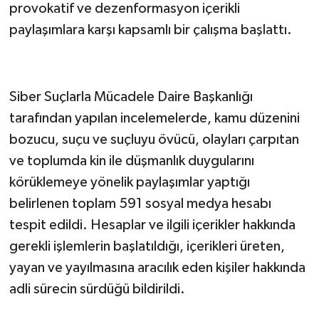
provokatif ve dezenformasyon içerikli
paylaşımlara karşı kapsamlı bir çalışma başlattı.
Siber Suçlarla Mücadele Daire Başkanlığı
tarafından yapılan incelemelerde, kamu düzenini
bozucu, suçu ve suçluyu övücü, olayları çarpıtan
ve toplumda kin ile düşmanlık duygularını
körüklemeye yönelik paylaşımlar yaptığı
belirlenen toplam 591 sosyal medya hesabı
tespit edildi. Hesaplar ve ilgili içerikler hakkında
gerekli işlemlerin başlatıldığı, içerikleri üreten,
yayan ve yayılmasına aracılık eden kişiler hakkında
adli sürecin sürdüğü bildirildi.