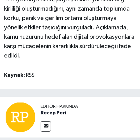
kirliliği oluşturmadığını, aynı zamanda toplumda
korku, panik ve gerilim ortamı oluşturmaya
yönelik etkiler taşıdığını vurguladı. Açıklamada,
kamu huzurunu hedef alan dijital provokasyonlara
karşı mücadelenin kararlılıkla sürdürüleceği ifade
edildi.
Kaynak:
RSS
EDITÖR HAKKINDA
Recep Peri