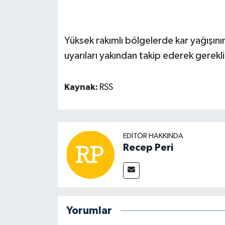
Yüksek rakımlı bölgelerde kar yağışını
uyarıları yakından takip ederek gerekli 
Kaynak:
RSS
EDITÖR HAKKINDA
Recep Peri
Yorumlar