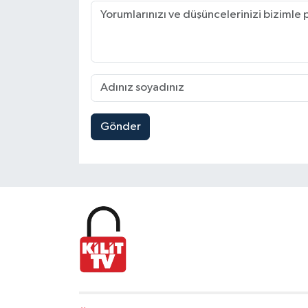
Gönder