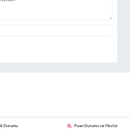
fik Durumu
Puan Durumu ve Fikstür