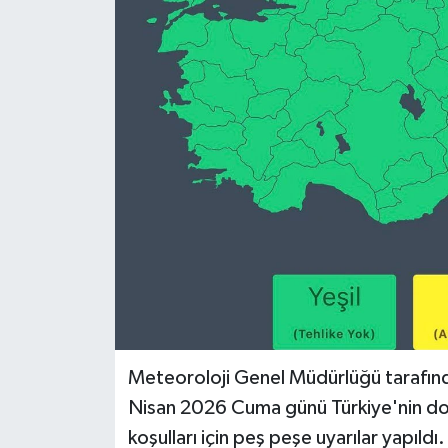
Meteoroloji Genel Müdürlüğü tarafın
Nisan 2026 Cuma günü Türkiye'nin doğ
koşulları için peş peşe uyarılar yapıldı.