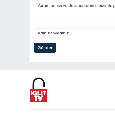
Gönder