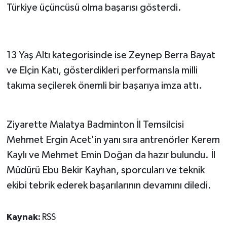
Türkiye üçüncüsü olma başarısı gösterdi.
13 Yaş Altı kategorisinde ise Zeynep Berra Bayat
ve Elçin Katı, gösterdikleri performansla milli
takıma seçilerek önemli bir başarıya imza attı.
Ziyarette Malatya Badminton İl Temsilcisi
Mehmet Ergin Acet'in yanı sıra antrenörler Kerem
Kaylı ve Mehmet Emin Doğan da hazır bulundu. İl
Müdürü Ebu Bekir Kayhan, sporcuları ve teknik
ekibi tebrik ederek başarılarının devamını diledi.
Kaynak:
RSS