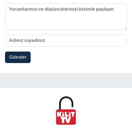
Gönder