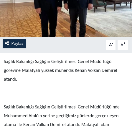
Paylaş
-
+
A
A
Sağlık Bakanlığı Sağlığın Geliştirilmesi Genel Müdürlüğü
görevine Malatyalı yüksek mühendis Kenan Volkan Demirel
atandı.
Sağlık Bakanlığı Sağlığın Geliştirilmesi Genel Müdürlüğü'nde
Muhammed Atak'ın yerine geçtiğimiz günlerde gerçekleşen
atama ile Kenan Volkan Demirel atandı. Malatyalı olan