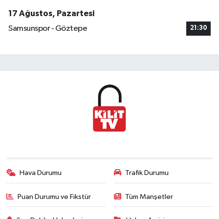
17 Ağustos, Pazartesi
Samsunspor - Göztepe
21:30
Hava Durumu
Trafik Durumu
Puan Durumu ve Fikstür
Tüm Manşetler