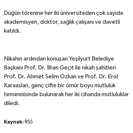
Düğün törenine her iki üniversiteden çok sayıda
akademisyen, doktor, sağlık çalışanı ve davetli
katıldı.
Nikahın ardından konuşan Yeşilyurt Belediye
Başkanı Prof. Dr. İlhan Geçit ile nikah şahitleri
Prof. Dr. Ahmet Selim Özkan ve Prof. Dr. Erol
Karaaslan, genç çifte bir ömür boyu mutluluk
temennisinde bulunarak her iki cihanda mutluluklar
diledi.
Kaynak:
RSS