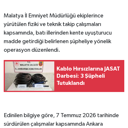
Malatya İl Emniyet Müdürlüğü ekiplerince
yürütülen fiziki ve teknik takip çalışmaları
kapsamında, batı illerinden kente uyuşturucu
madde getirdiği belirlenen şüpheliye yönelik
operasyon düzenlendi.
Kablo Hırsızlarına JASAT
Darbesi: 3 Şüpheli
Tutuklandı
Edinilen bilgiye göre, 7 Temmuz 2026 tarihinde
sürdürülen çalışmalar kapsamında Ankara