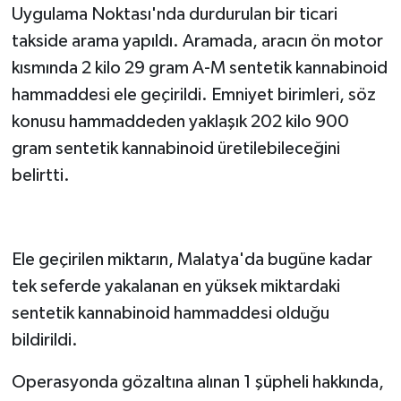
Uygulama Noktası'nda durdurulan bir ticari
takside arama yapıldı. Aramada, aracın ön motor
kısmında 2 kilo 29 gram A-M sentetik kannabinoid
hammaddesi ele geçirildi. Emniyet birimleri, söz
konusu hammaddeden yaklaşık 202 kilo 900
gram sentetik kannabinoid üretilebileceğini
belirtti.
Ele geçirilen miktarın, Malatya'da bugüne kadar
tek seferde yakalanan en yüksek miktardaki
sentetik kannabinoid hammaddesi olduğu
bildirildi.
Operasyonda gözaltına alınan 1 şüpheli hakkında,