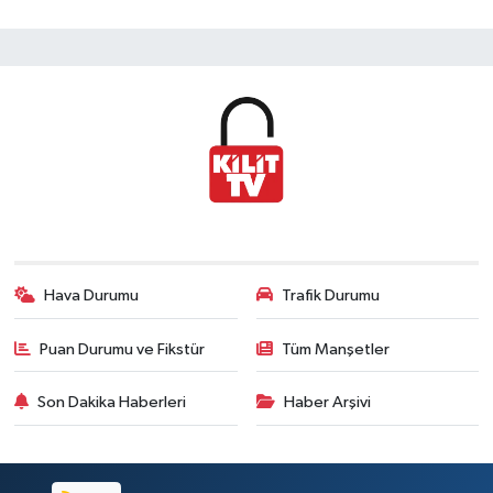
Hava Durumu
Trafik Durumu
Puan Durumu ve Fikstür
Tüm Manşetler
Son Dakika Haberleri
Haber Arşivi