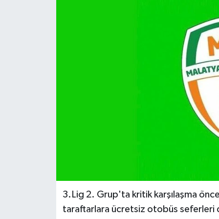
3.Lig 2. Grup'ta kritik karşılaşma önce
taraftarlara ücretsiz otobüs seferleri