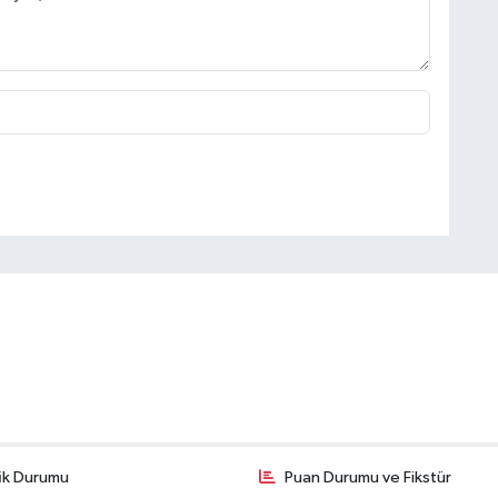
fik Durumu
Puan Durumu ve Fikstür