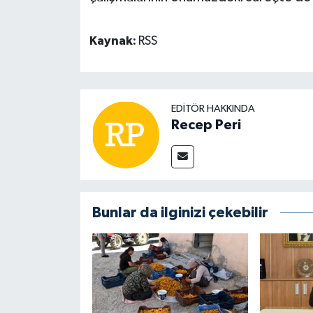
Kaynak:
RSS
EDITÖR HAKKINDA
Recep Peri
Bunlar da ilginizi çekebilir