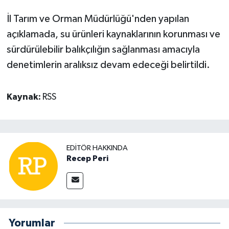
İl Tarım ve Orman Müdürlüğü'nden yapılan
açıklamada, su ürünleri kaynaklarının korunması ve
sürdürülebilir balıkçılığın sağlanması amacıyla
denetimlerin aralıksız devam edeceği belirtildi.
Kaynak:
RSS
EDITÖR HAKKINDA
Recep Peri
Yorumlar