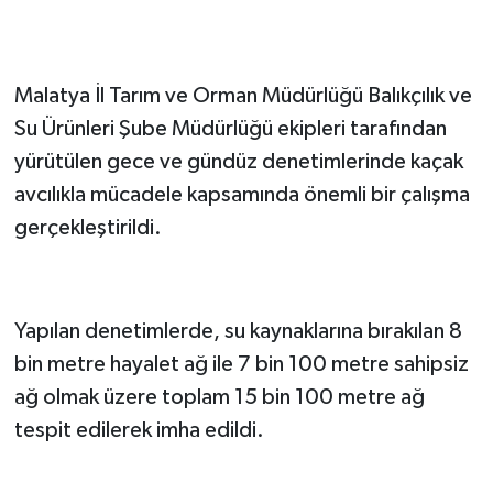
Malatya İl Tarım ve Orman Müdürlüğü Balıkçılık ve
Su Ürünleri Şube Müdürlüğü ekipleri tarafından
yürütülen gece ve gündüz denetimlerinde kaçak
avcılıkla mücadele kapsamında önemli bir çalışma
gerçekleştirildi.
Yapılan denetimlerde, su kaynaklarına bırakılan 8
bin metre hayalet ağ ile 7 bin 100 metre sahipsiz
ağ olmak üzere toplam 15 bin 100 metre ağ
tespit edilerek imha edildi.