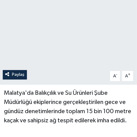
Paylaş
-
+
A
A
Malatya'da Balıkçılık ve Su Ürünleri Şube
Müdürlüğü ekiplerince gerçekleştirilen gece ve
gündüz denetimlerinde toplam 15 bin 100 metre
kaçak ve sahipsiz ağ tespit edilerek imha edildi.