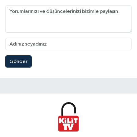
Gönder