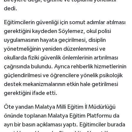
dedi.
Eğitimcilerin güvenliği için somut adımlar atılması
gerektiğini kaydeden Söylemez, okul polisi
uygulamasının hayata geçirilmesi, disiplin
yönetmeliğinin yeniden düzenlenmesi ve
okullarda fiziki güvenlik önlemlerinin artırılması
çağrısında bulundu. Ayrıca rehberlik hizmetlerinin
güçlendirilmesi ve öğrencilere yönelik psikolojik
destek mekanizmalarının etkin hale getirilmesi
gerektiğini ifade etti.
Öte yandan Malatya Milli Eğitim İl Müdürlüğü
önünde toplanan Malatya Eğitim Platformu da
ayrı bir basın açıklaması yaptı. Eğitimciler burada