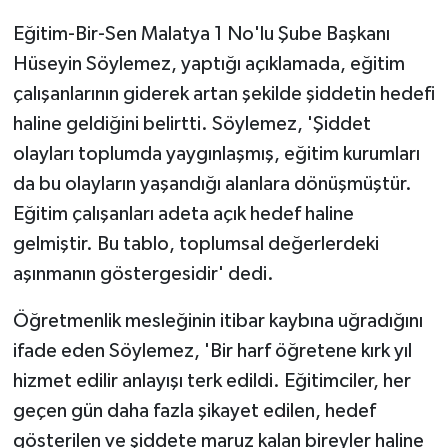
Eğitim-Bir-Sen Malatya 1 No'lu Şube Başkanı
Hüseyin Söylemez, yaptığı açıklamada, eğitim
çalışanlarının giderek artan şekilde şiddetin hedefi
haline geldiğini belirtti. Söylemez, 'Şiddet
olayları toplumda yaygınlaşmış, eğitim kurumları
da bu olayların yaşandığı alanlara dönüşmüştür.
Eğitim çalışanları adeta açık hedef haline
gelmiştir. Bu tablo, toplumsal değerlerdeki
aşınmanın göstergesidir' dedi.
Öğretmenlik mesleğinin itibar kaybına uğradığını
ifade eden Söylemez, 'Bir harf öğretene kırk yıl
hizmet edilir anlayışı terk edildi. Eğitimciler, her
geçen gün daha fazla şikayet edilen, hedef
gösterilen ve şiddete maruz kalan bireyler haline