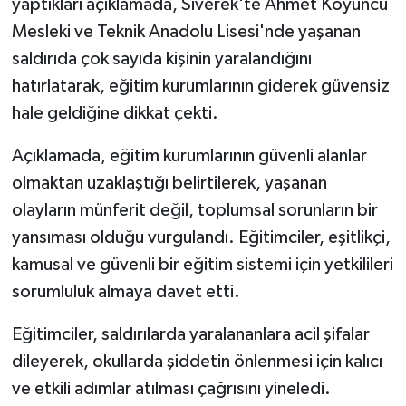
yaptıkları açıklamada, Siverek'te Ahmet Koyuncu
Mesleki ve Teknik Anadolu Lisesi'nde yaşanan
saldırıda çok sayıda kişinin yaralandığını
hatırlatarak, eğitim kurumlarının giderek güvensiz
hale geldiğine dikkat çekti.
Açıklamada, eğitim kurumlarının güvenli alanlar
olmaktan uzaklaştığı belirtilerek, yaşanan
olayların münferit değil, toplumsal sorunların bir
yansıması olduğu vurgulandı. Eğitimciler, eşitlikçi,
kamusal ve güvenli bir eğitim sistemi için yetkilileri
sorumluluk almaya davet etti.
Eğitimciler, saldırılarda yaralananlara acil şifalar
dileyerek, okullarda şiddetin önlenmesi için kalıcı
ve etkili adımlar atılması çağrısını yineledi.