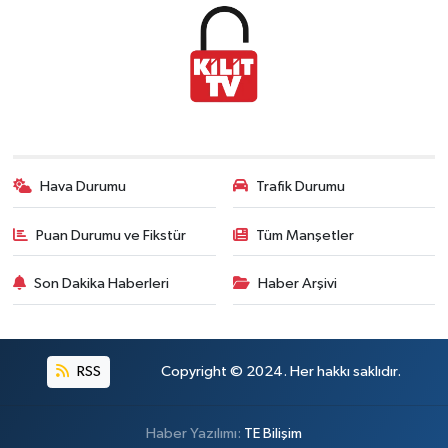
Hava Durumu
Trafik Durumu
Puan Durumu ve Fikstür
Tüm Manşetler
Son Dakika Haberleri
Haber Arşivi
RSS
Copyright © 2024. Her hakkı saklıdır.
Haber Yazılımı:
TE Bilişim