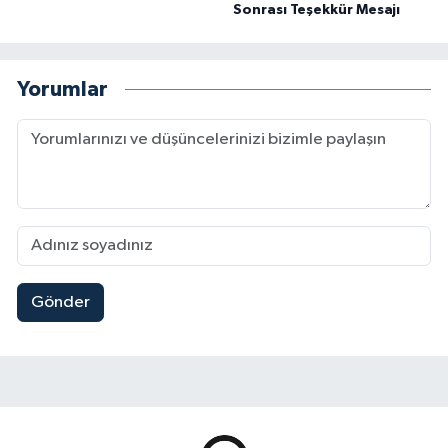
Sonrası Teşekkür Mesajı
Yorumlar
Gönder