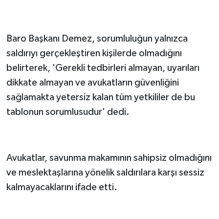
Baro Başkanı Demez, sorumluluğun yalnızca
saldırıyı gerçekleştiren kişilerde olmadığını
belirterek, 'Gerekli tedbirleri almayan, uyarıları
dikkate almayan ve avukatların güvenliğini
sağlamakta yetersiz kalan tüm yetkililer de bu
tablonun sorumlusudur' dedi.
Avukatlar, savunma makamının sahipsiz olmadığını
ve meslektaşlarına yönelik saldırılara karşı sessiz
kalmayacaklarını ifade etti.