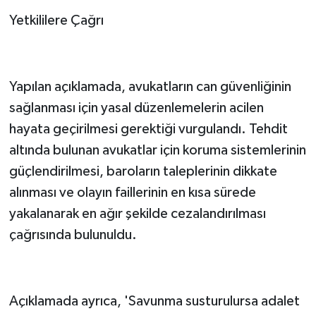
Yetkililere Çağrı
Yapılan açıklamada, avukatların can güvenliğinin
sağlanması için yasal düzenlemelerin acilen
hayata geçirilmesi gerektiği vurgulandı. Tehdit
altında bulunan avukatlar için koruma sistemlerinin
güçlendirilmesi, baroların taleplerinin dikkate
alınması ve olayın faillerinin en kısa sürede
yakalanarak en ağır şekilde cezalandırılması
çağrısında bulunuldu.
Açıklamada ayrıca, 'Savunma susturulursa adalet