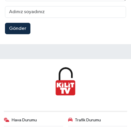
Gönder
Hava Durumu
Trafik Durumu