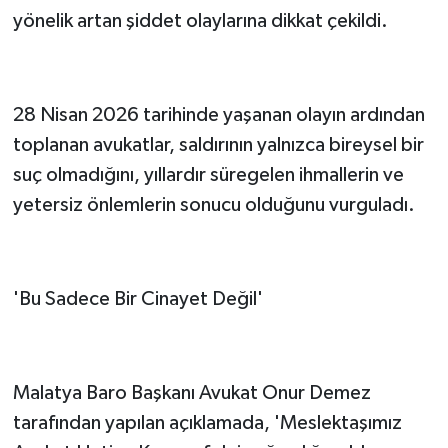
yönelik artan şiddet olaylarına dikkat çekildi.
28 Nisan 2026 tarihinde yaşanan olayın ardından
toplanan avukatlar, saldırının yalnızca bireysel bir
suç olmadığını, yıllardır süregelen ihmallerin ve
yetersiz önlemlerin sonucu olduğunu vurguladı.
'Bu Sadece Bir Cinayet Değil'
Malatya Baro Başkanı Avukat Onur Demez
tarafından yapılan açıklamada, 'Meslektaşımız