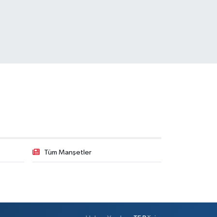
Tüm Manşetler