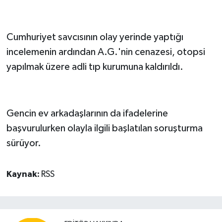
Cumhuriyet savcısının olay yerinde yaptığı
incelemenin ardından A.G.'nin cenazesi, otopsi
yapılmak üzere adli tıp kurumuna kaldırıldı.
Gencin ev arkadaşlarının da ifadelerine
başvurulurken olayla ilgili başlatılan soruşturma
sürüyor.
Kaynak:
RSS