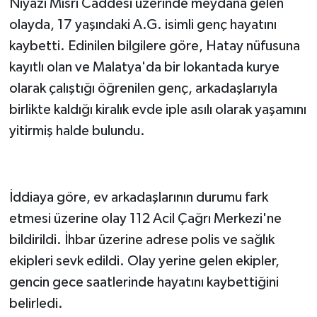
Niyazi Mısri Caddesi üzerinde meydana gelen
olayda, 17 yaşındaki A.G. isimli genç hayatını
kaybetti. Edinilen bilgilere göre, Hatay nüfusuna
kayıtlı olan ve Malatya'da bir lokantada kurye
olarak çalıştığı öğrenilen genç, arkadaşlarıyla
birlikte kaldığı kiralık evde iple asılı olarak yaşamını
yitirmiş halde bulundu.
İddiaya göre, ev arkadaşlarının durumu fark
etmesi üzerine olay 112 Acil Çağrı Merkezi'ne
bildirildi. İhbar üzerine adrese polis ve sağlık
ekipleri sevk edildi. Olay yerine gelen ekipler,
gencin gece saatlerinde hayatını kaybettiğini
belirledi.