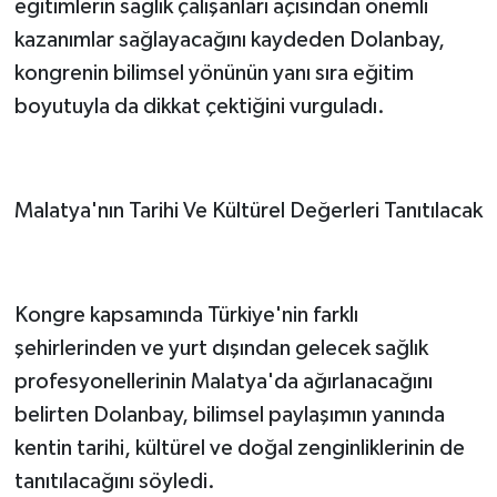
eğitimlerin sağlık çalışanları açısından önemli
kazanımlar sağlayacağını kaydeden Dolanbay,
kongrenin bilimsel yönünün yanı sıra eğitim
boyutuyla da dikkat çektiğini vurguladı.
Malatya'nın Tarihi Ve Kültürel Değerleri Tanıtılacak
Kongre kapsamında Türkiye'nin farklı
şehirlerinden ve yurt dışından gelecek sağlık
profesyonellerinin Malatya'da ağırlanacağını
belirten Dolanbay, bilimsel paylaşımın yanında
kentin tarihi, kültürel ve doğal zenginliklerinin de
tanıtılacağını söyledi.