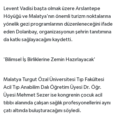
Levent Vadisi başta olmak üzere Arslantepe
Höyüğü ve Malatya'nın önemli turizm noktalarına
yönelik gezi programlarının düzenleneceğini ifade
eden Dolanbay, organizasyonun şehrin tanıtımına
da katkı sağlayacağını kaydetti.
'Bilimsel İş Birliklerine Zemin Hazırlayacak'
Malatya Turgut Özal Üniversitesi Tıp Fakültesi
Acil Tıp Anabilim Dalı Öğretim Üyesi Dr. Öğr.
Üyesi Mehmet Sezer ise kongrenin çocuk acil
tıbbı alanında çalışan sağlık profesyonellerini aynı
çatı altında buluşturacağını söyledi.