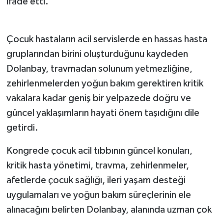
ifade etti.
Çocuk hastaların acil servislerde en hassas hasta
gruplarından birini oluşturduğunu kaydeden
Dolanbay, travmadan solunum yetmezliğine,
zehirlenmelerden yoğun bakım gerektiren kritik
vakalara kadar geniş bir yelpazede doğru ve
güncel yaklaşımların hayati önem taşıdığını dile
getirdi.
Kongrede çocuk acil tıbbının güncel konuları,
kritik hasta yönetimi, travma, zehirlenmeler,
afetlerde çocuk sağlığı, ileri yaşam desteği
uygulamaları ve yoğun bakım süreçlerinin ele
alınacağını belirten Dolanbay, alanında uzman çok