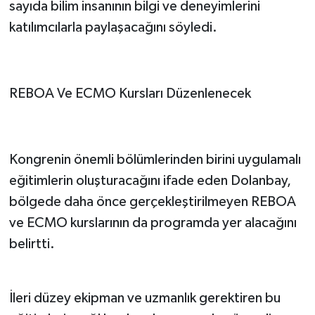
sayıda bilim insanının bilgi ve deneyimlerini
katılımcılarla paylaşacağını söyledi.
REBOA Ve ECMO Kursları Düzenlenecek
Kongrenin önemli bölümlerinden birini uygulamalı
eğitimlerin oluşturacağını ifade eden Dolanbay,
bölgede daha önce gerçekleştirilmeyen REBOA
ve ECMO kurslarının da programda yer alacağını
belirtti.
İleri düzey ekipman ve uzmanlık gerektiren bu