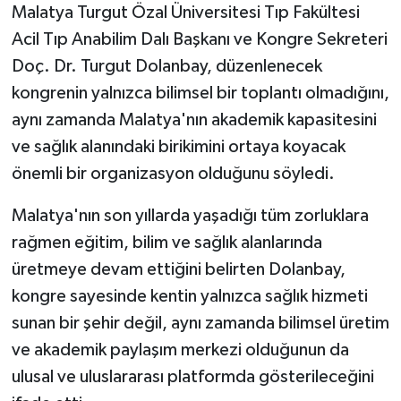
Malatya Turgut Özal Üniversitesi Tıp Fakültesi
Acil Tıp Anabilim Dalı Başkanı ve Kongre Sekreteri
Doç. Dr. Turgut Dolanbay, düzenlenecek
kongrenin yalnızca bilimsel bir toplantı olmadığını,
aynı zamanda Malatya'nın akademik kapasitesini
ve sağlık alanındaki birikimini ortaya koyacak
önemli bir organizasyon olduğunu söyledi.
Malatya'nın son yıllarda yaşadığı tüm zorluklara
rağmen eğitim, bilim ve sağlık alanlarında
üretmeye devam ettiğini belirten Dolanbay,
kongre sayesinde kentin yalnızca sağlık hizmeti
sunan bir şehir değil, aynı zamanda bilimsel üretim
ve akademik paylaşım merkezi olduğunun da
ulusal ve uluslararası platformda gösterileceğini