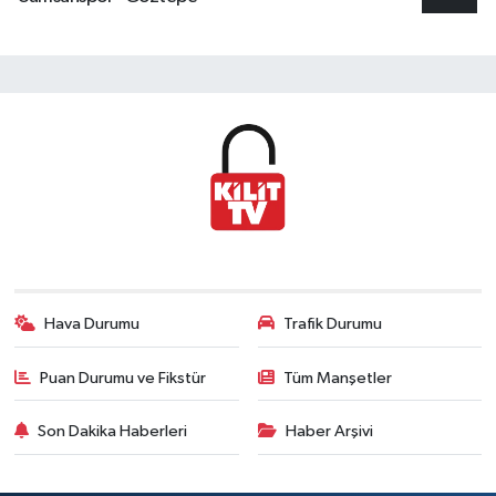
Hava Durumu
Trafik Durumu
Puan Durumu ve Fikstür
Tüm Manşetler
Son Dakika Haberleri
Haber Arşivi