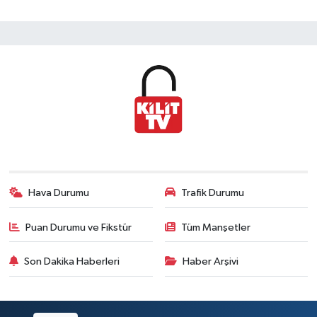
Hava Durumu
Trafik Durumu
Puan Durumu ve Fikstür
Tüm Manşetler
Son Dakika Haberleri
Haber Arşivi