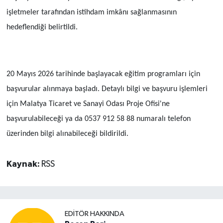
işletmeler tarafından istihdam imkânı sağlanmasının
hedeflendiği belirtildi.
20 Mayıs 2026 tarihinde başlayacak eğitim programları için
başvurular alınmaya başladı. Detaylı bilgi ve başvuru işlemleri
için Malatya Ticaret ve Sanayi Odası Proje Ofisi'ne
başvurulabileceği ya da 0537 912 58 88 numaralı telefon
üzerinden bilgi alınabileceği bildirildi.
Kaynak:
RSS
EDITÖR HAKKINDA