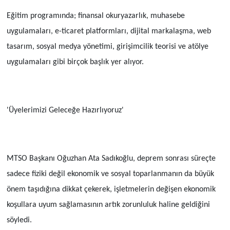
Eğitim programında; finansal okuryazarlık, muhasebe
uygulamaları, e-ticaret platformları, dijital markalaşma, web
tasarım, sosyal medya yönetimi, girişimcilik teorisi ve atölye
uygulamaları gibi birçok başlık yer alıyor.
'Üyelerimizi Geleceğe Hazırlıyoruz'
MTSO Başkanı Oğuzhan Ata Sadıkoğlu, deprem sonrası süreçte
sadece fiziki değil ekonomik ve sosyal toparlanmanın da büyük
önem taşıdığına dikkat çekerek, işletmelerin değişen ekonomik
koşullara uyum sağlamasının artık zorunluluk haline geldiğini
söyledi.