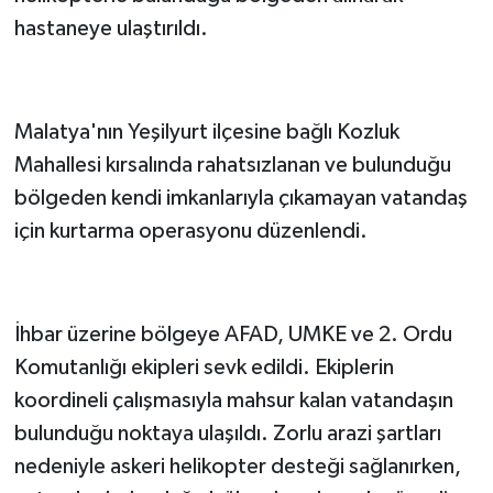
hastaneye ulaştırıldı.
Malatya'nın Yeşilyurt ilçesine bağlı Kozluk
Mahallesi kırsalında rahatsızlanan ve bulunduğu
bölgeden kendi imkanlarıyla çıkamayan vatandaş
için kurtarma operasyonu düzenlendi.
İhbar üzerine bölgeye AFAD, UMKE ve 2. Ordu
Komutanlığı ekipleri sevk edildi. Ekiplerin
koordineli çalışmasıyla mahsur kalan vatandaşın
bulunduğu noktaya ulaşıldı. Zorlu arazi şartları
nedeniyle askeri helikopter desteği sağlanırken,