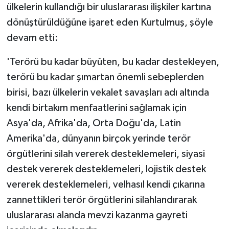
ülkelerin kullandığı bir uluslararası ilişkiler kartına
dönüştürüldüğüne işaret eden Kurtulmuş, şöyle
devam etti:
'Terörü bu kadar büyüten, bu kadar destekleyen,
terörü bu kadar şımartan önemli sebeplerden
birisi, bazı ülkelerin vekalet savaşları adı altında
kendi birtakım menfaatlerini sağlamak için
Asya'da, Afrika'da, Orta Doğu'da, Latin
Amerika'da, dünyanın birçok yerinde terör
örgütlerini silah vererek desteklemeleri, siyasi
destek vererek desteklemeleri, lojistik destek
vererek desteklemeleri, velhasıl kendi çıkarına
zannettikleri terör örgütlerini silahlandırarak
uluslararası alanda mevzi kazanma gayreti