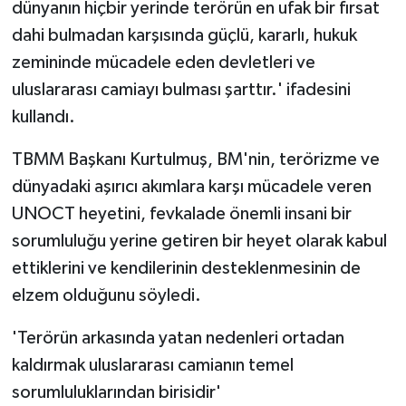
dünyanın hiçbir yerinde terörün en ufak bir fırsat
dahi bulmadan karşısında güçlü, kararlı, hukuk
zemininde mücadele eden devletleri ve
uluslararası camiayı bulması şarttır.' ifadesini
kullandı.
TBMM Başkanı Kurtulmuş, BM'nin, terörizme ve
dünyadaki aşırıcı akımlara karşı mücadele veren
UNOCT heyetini, fevkalade önemli insani bir
sorumluluğu yerine getiren bir heyet olarak kabul
ettiklerini ve kendilerinin desteklenmesinin de
elzem olduğunu söyledi.
'Terörün arkasında yatan nedenleri ortadan
kaldırmak uluslararası camianın temel
sorumluluklarından birisidir'