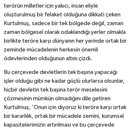
terörün milletler için yakıcı, insan eliyle
oluşturulmuş bir felaket olduğuna dikkati çeken
Kurtulmuş, sadece bir tek bölgede değil, zaman
zaman bölgesel olarak odaklandığı yerler olmakla
birlikte teröre karşı dünyanın her yerinde ortak bir
zeminde mücadelenin herkesin önemli
ödevlerinden olduğunun altını çizdi.
Bu çerçevede devletlerin tek başına yapacağı
işler olduğu gibi ne kadar güçlü olurlarsa olsunlar,
hiçbir devletin tek başına terör meselesini
çözmesinin mümkün olmadığını dile getiren
Kurtulmuş, 'Onun için diyoruz ki teröre karşı ortak
bir kararlılık, ortak bir mücadele zemini, kurumsal
kapasitelerimizin artırılması ve bu çerçevede