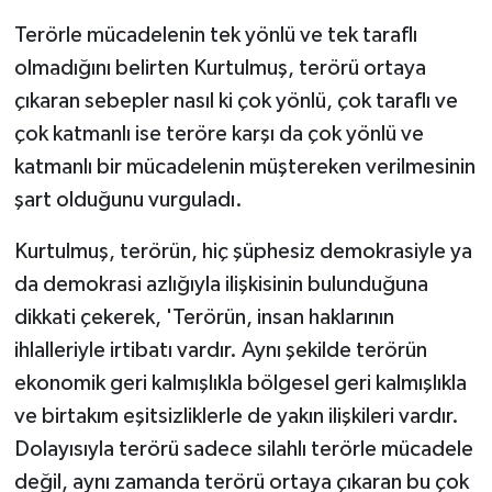
Terörle mücadelenin tek yönlü ve tek taraflı
olmadığını belirten Kurtulmuş, terörü ortaya
çıkaran sebepler nasıl ki çok yönlü, çok taraflı ve
çok katmanlı ise teröre karşı da çok yönlü ve
katmanlı bir mücadelenin müştereken verilmesinin
şart olduğunu vurguladı.
Kurtulmuş, terörün, hiç şüphesiz demokrasiyle ya
da demokrasi azlığıyla ilişkisinin bulunduğuna
dikkati çekerek, 'Terörün, insan haklarının
ihlalleriyle irtibatı vardır. Aynı şekilde terörün
ekonomik geri kalmışlıkla bölgesel geri kalmışlıkla
ve birtakım eşitsizliklerle de yakın ilişkileri vardır.
Dolayısıyla terörü sadece silahlı terörle mücadele
değil, aynı zamanda terörü ortaya çıkaran bu çok