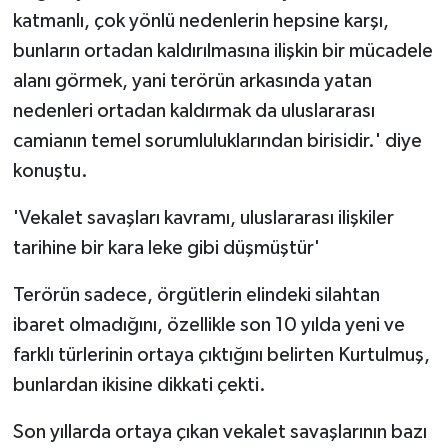
katmanlı, çok yönlü nedenlerin hepsine karşı,
bunların ortadan kaldırılmasına ilişkin bir mücadele
alanı görmek, yani terörün arkasında yatan
nedenleri ortadan kaldırmak da uluslararası
camianın temel sorumluluklarından birisidir.' diye
konuştu.
'Vekalet savaşları kavramı, uluslararası ilişkiler
tarihine bir kara leke gibi düşmüştür'
Terörün sadece, örgütlerin elindeki silahtan
ibaret olmadığını, özellikle son 10 yılda yeni ve
farklı türlerinin ortaya çıktığını belirten Kurtulmuş,
bunlardan ikisine dikkati çekti.
Son yıllarda ortaya çıkan vekalet savaşlarının bazı