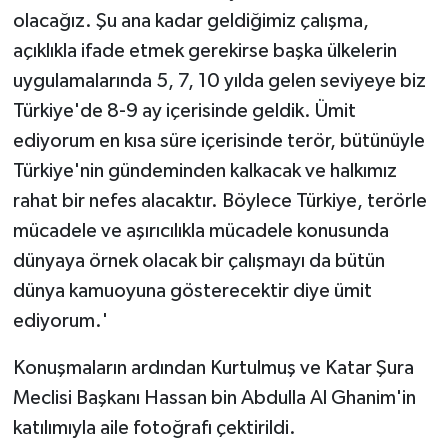
olacağız. Şu ana kadar geldiğimiz çalışma,
açıklıkla ifade etmek gerekirse başka ülkelerin
uygulamalarında 5, 7, 10 yılda gelen seviyeye biz
Türkiye'de 8-9 ay içerisinde geldik. Ümit
ediyorum en kısa süre içerisinde terör, bütünüyle
Türkiye'nin gündeminden kalkacak ve halkımız
rahat bir nefes alacaktır. Böylece Türkiye, terörle
mücadele ve aşırıcılıkla mücadele konusunda
dünyaya örnek olacak bir çalışmayı da bütün
dünya kamuoyuna gösterecektir diye ümit
ediyorum.'
Konuşmaların ardından Kurtulmuş ve Katar Şura
Meclisi Başkanı Hassan bin Abdulla Al Ghanim'in
katılımıyla aile fotoğrafı çektirildi.