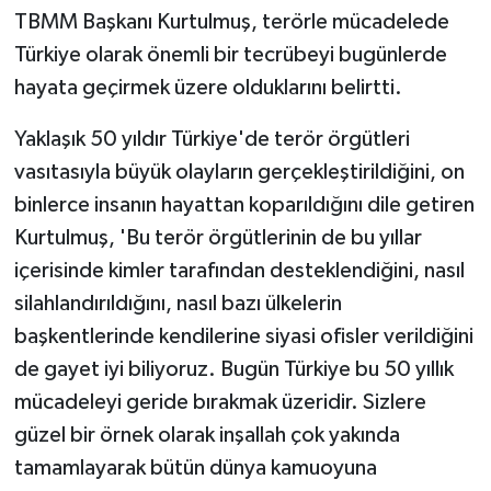
TBMM Başkanı Kurtulmuş, terörle mücadelede
Türkiye olarak önemli bir tecrübeyi bugünlerde
hayata geçirmek üzere olduklarını belirtti.
Yaklaşık 50 yıldır Türkiye'de terör örgütleri
vasıtasıyla büyük olayların gerçekleştirildiğini, on
binlerce insanın hayattan koparıldığını dile getiren
Kurtulmuş, 'Bu terör örgütlerinin de bu yıllar
içerisinde kimler tarafından desteklendiğini, nasıl
silahlandırıldığını, nasıl bazı ülkelerin
başkentlerinde kendilerine siyasi ofisler verildiğini
de gayet iyi biliyoruz. Bugün Türkiye bu 50 yıllık
mücadeleyi geride bırakmak üzeridir. Sizlere
güzel bir örnek olarak inşallah çok yakında
tamamlayarak bütün dünya kamuoyuna