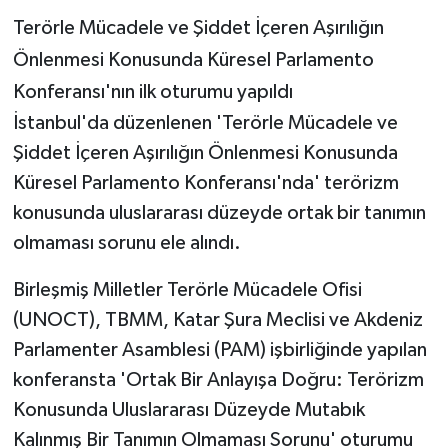
Terörle Mücadele ve Şiddet İçeren Aşırılığın
Önlenmesi Konusunda Küresel Parlamento
Konferansı'nın ilk oturumu yapıldı
İstanbul'da düzenlenen 'Terörle Mücadele ve
Şiddet İçeren Aşırılığın Önlenmesi Konusunda
Küresel Parlamento Konferansı'nda' terörizm
konusunda uluslararası düzeyde ortak bir tanımın
olmaması sorunu ele alındı.
Birleşmiş Milletler Terörle Mücadele Ofisi
(UNOCT), TBMM, Katar Şura Meclisi ve Akdeniz
Parlamenter Asamblesi (PAM) işbirliğinde yapılan
konferansta 'Ortak Bir Anlayışa Doğru: Terörizm
Konusunda Uluslararası Düzeyde Mutabık
Kalınmış Bir Tanımın Olmaması Sorunu' oturumu