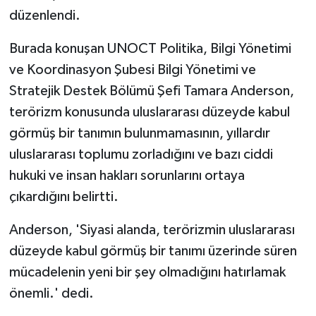
düzenlendi.
Burada konuşan UNOCT Politika, Bilgi Yönetimi
ve Koordinasyon Şubesi Bilgi Yönetimi ve
Stratejik Destek Bölümü Şefi Tamara Anderson,
terörizm konusunda uluslararası düzeyde kabul
görmüş bir tanımın bulunmamasının, yıllardır
uluslararası toplumu zorladığını ve bazı ciddi
hukuki ve insan hakları sorunlarını ortaya
çıkardığını belirtti.
Anderson, 'Siyasi alanda, terörizmin uluslararası
düzeyde kabul görmüş bir tanımı üzerinde süren
mücadelenin yeni bir şey olmadığını hatırlamak
önemli.' dedi.