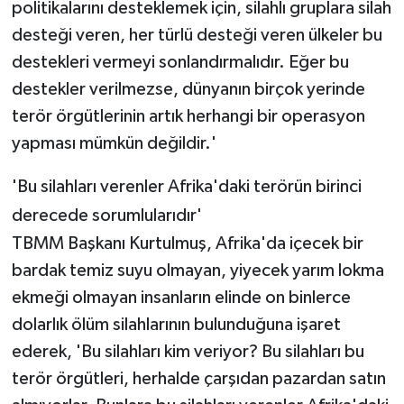
politikalarını desteklemek için, silahlı gruplara silah
desteği veren, her türlü desteği veren ülkeler bu
destekleri vermeyi sonlandırmalıdır. Eğer bu
destekler verilmezse, dünyanın birçok yerinde
terör örgütlerinin artık herhangi bir operasyon
yapması mümkün değildir.'
'Bu silahları verenler Afrika'daki terörün birinci
derecede sorumlularıdır'
TBMM Başkanı Kurtulmuş, Afrika'da içecek bir
bardak temiz suyu olmayan, yiyecek yarım lokma
ekmeği olmayan insanların elinde on binlerce
dolarlık ölüm silahlarının bulunduğuna işaret
ederek, 'Bu silahları kim veriyor? Bu silahları bu
terör örgütleri, herhalde çarşıdan pazardan satın