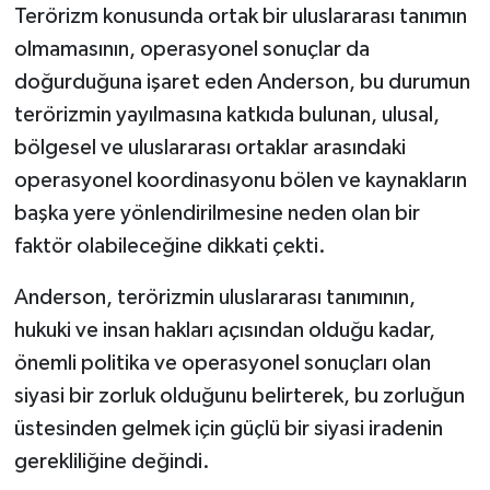
Terörizm konusunda ortak bir uluslararası tanımın
olmamasının, operasyonel sonuçlar da
doğurduğuna işaret eden Anderson, bu durumun
terörizmin yayılmasına katkıda bulunan, ulusal,
bölgesel ve uluslararası ortaklar arasındaki
operasyonel koordinasyonu bölen ve kaynakların
başka yere yönlendirilmesine neden olan bir
faktör olabileceğine dikkati çekti.
Anderson, terörizmin uluslararası tanımının,
hukuki ve insan hakları açısından olduğu kadar,
önemli politika ve operasyonel sonuçları olan
siyasi bir zorluk olduğunu belirterek, bu zorluğun
üstesinden gelmek için güçlü bir siyasi iradenin
gerekliliğine değindi.