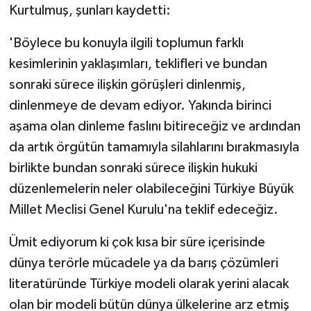
Kurtulmuş, şunları kaydetti:
'Böylece bu konuyla ilgili toplumun farklı
kesimlerinin yaklaşımları, teklifleri ve bundan
sonraki sürece ilişkin görüşleri dinlenmiş,
dinlenmeye de devam ediyor. Yakında birinci
aşama olan dinleme faslını bitireceğiz ve ardından
da artık örgütün tamamıyla silahlarını bırakmasıyla
birlikte bundan sonraki sürece ilişkin hukuki
düzenlemelerin neler olabileceğini Türkiye Büyük
Millet Meclisi Genel Kurulu'na teklif edeceğiz.
Ümit ediyorum ki çok kısa bir süre içerisinde
dünya terörle mücadele ya da barış çözümleri
literatüründe Türkiye modeli olarak yerini alacak
olan bir modeli bütün dünya ülkelerine arz etmiş