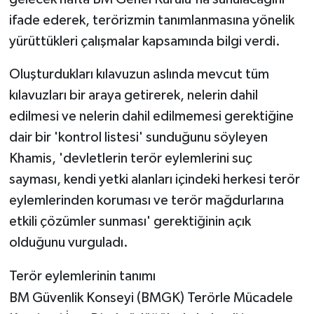
ifade ederek, terörizmin tanımlanmasına yönelik
yürüttükleri çalışmalar kapsamında bilgi verdi.
Oluşturdukları kılavuzun aslında mevcut tüm
kılavuzları bir araya getirerek, nelerin dahil
edilmesi ve nelerin dahil edilmemesi gerektiğine
dair bir 'kontrol listesi' sunduğunu söyleyen
Khamis, 'devletlerin terör eylemlerini suç
sayması, kendi yetki alanları içindeki herkesi terör
eylemlerinden koruması ve terör mağdurlarına
etkili çözümler sunması' gerektiğinin açık
olduğunu vurguladı.
Terör eylemlerinin tanımı
BM Güvenlik Konseyi (BMGK) Terörle Mücadele