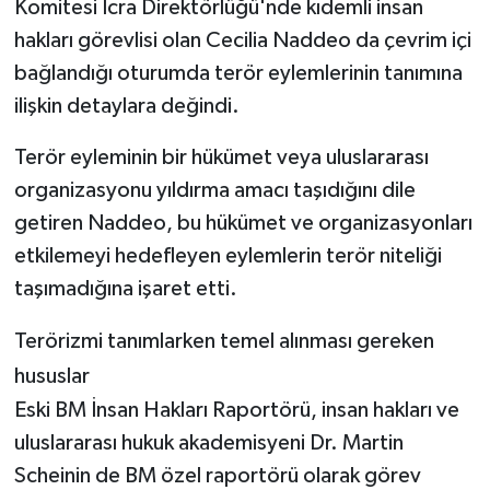
Komitesi İcra Direktörlüğü'nde kıdemli insan
hakları görevlisi olan Cecilia Naddeo da çevrim içi
bağlandığı oturumda terör eylemlerinin tanımına
ilişkin detaylara değindi.
Terör eyleminin bir hükümet veya uluslararası
organizasyonu yıldırma amacı taşıdığını dile
getiren Naddeo, bu hükümet ve organizasyonları
etkilemeyi hedefleyen eylemlerin terör niteliği
taşımadığına işaret etti.
Terörizmi tanımlarken temel alınması gereken
hususlar
Eski BM İnsan Hakları Raportörü, insan hakları ve
uluslararası hukuk akademisyeni Dr. Martin
Scheinin de BM özel raportörü olarak görev