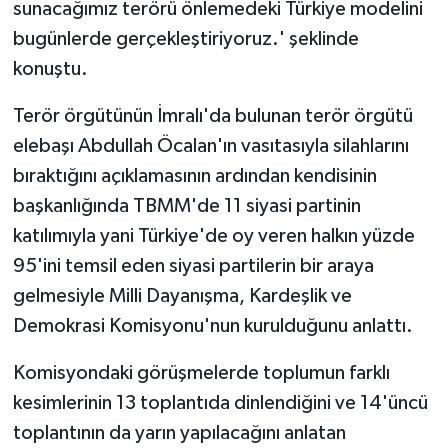
sunacağımız terörü önlemedeki Türkiye modelini
bugünlerde gerçekleştiriyoruz.' şeklinde
konuştu.
Terör örgütünün İmralı'da bulunan terör örgütü
elebaşı Abdullah Öcalan'ın vasıtasıyla silahlarını
bıraktığını açıklamasının ardından kendisinin
başkanlığında TBMM'de 11 siyasi partinin
katılımıyla yani Türkiye'de oy veren halkın yüzde
95'ini temsil eden siyasi partilerin bir araya
gelmesiyle Milli Dayanışma, Kardeşlik ve
Demokrasi Komisyonu'nun kurulduğunu anlattı.
Komisyondaki görüşmelerde toplumun farklı
kesimlerinin 13 toplantıda dinlendiğini ve 14'üncü
toplantının da yarın yapılacağını anlatan