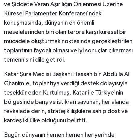
ve Şiddete Varan Aşırılığın Önlenmesi Üzerine
Küresel Parlamenter Konferansı'ndaki
konuşmasında, dünyanın en önemli
meselelerinden biri olan teröre karşı küresel bir
mücadele oluşturmak noktasında gerçekleştirilen
toplantının faydalı olması ve iyi sonuçlar çıkarması
temennisini dile getirdi.
Katar Şura Meclisi Başkanı Hassan bin Abdulla Al
Ghanim'e, toplantıya verdiği destek dolayısıyla
teşekkür eden Kurtulmuş, Katar ile Türkiye'nin
bölgesinde barış ve istikrarı savunan, her alanda
fevkalade derin, stratejik ilişkilere sahip dost ve
kardeş iki ülke olduğunu belirtti.
Bugün dünyanın hemen hemen her yerinde