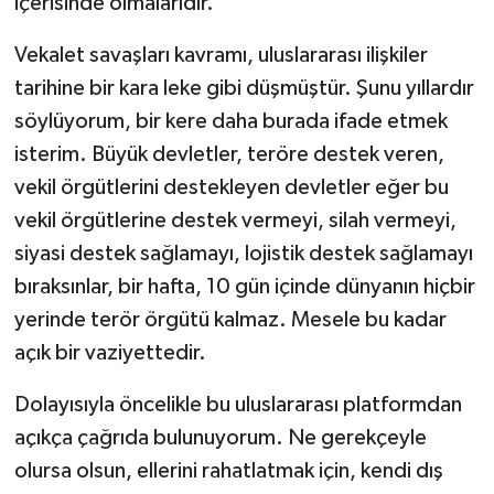
içerisinde olmalarıdır.
Vekalet savaşları kavramı, uluslararası ilişkiler
tarihine bir kara leke gibi düşmüştür. Şunu yıllardır
söylüyorum, bir kere daha burada ifade etmek
isterim. Büyük devletler, teröre destek veren,
vekil örgütlerini destekleyen devletler eğer bu
vekil örgütlerine destek vermeyi, silah vermeyi,
siyasi destek sağlamayı, lojistik destek sağlamayı
bıraksınlar, bir hafta, 10 gün içinde dünyanın hiçbir
yerinde terör örgütü kalmaz. Mesele bu kadar
açık bir vaziyettedir.
Dolayısıyla öncelikle bu uluslararası platformdan
açıkça çağrıda bulunuyorum. Ne gerekçeyle
olursa olsun, ellerini rahatlatmak için, kendi dış