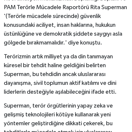
PAM Terörle Mücadele Raportörü Rita Superman
'(Terörle mücadele sürecinde) güvenlik
konusundaki aciliyet, insan haklarına, hukukun
üstünlüğüne ve demokratik şiddete saygıyı asla
gölgede bırakmamalıdır.' diye konuştu.
Terörizmin artık milliyet ya da din tanımayan
küresel bir tehdit haline geldiğini belirten
Superman, bu tehdidin ancak uluslararası
dayanışma, sivil toplumun aktif katılımı ve dini
liderlerin desteğiyle aşılabileceğini ifade etti.
Superman, terör örgütlerinin yapay zeka ve
gelişmiş teknolojileri kötüye kullanarak yeni
yöntemler geliştirdiğine dikkati çekerek, bu