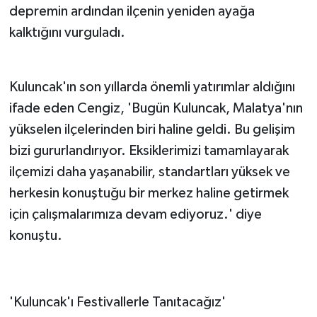
depremin ardından ilçenin yeniden ayağa
kalktığını vurguladı.
Kuluncak'ın son yıllarda önemli yatırımlar aldığını
ifade eden Cengiz, 'Bugün Kuluncak, Malatya'nın
yükselen ilçelerinden biri haline geldi. Bu gelişim
bizi gururlandırıyor. Eksiklerimizi tamamlayarak
ilçemizi daha yaşanabilir, standartları yüksek ve
herkesin konuştuğu bir merkez haline getirmek
için çalışmalarımıza devam ediyoruz.' diye
konuştu.
'Kuluncak'ı Festivallerle Tanıtacağız'