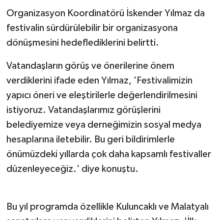
Organizasyon Koordinatörü İskender Yılmaz da
festivalin sürdürülebilir bir organizasyona
dönüşmesini hedeflediklerini belirtti.
Vatandaşların görüş ve önerilerine önem
verdiklerini ifade eden Yılmaz, 'Festivalimizin
yapıcı öneri ve eleştirilerle değerlendirilmesini
istiyoruz. Vatandaşlarımız görüşlerini
belediyemize veya derneğimizin sosyal medya
hesaplarına iletebilir. Bu geri bildirimlerle
önümüzdeki yıllarda çok daha kapsamlı festivaller
düzenleyeceğiz.' diye konuştu.
Bu yıl programda özellikle Kuluncaklı ve Malatyalı