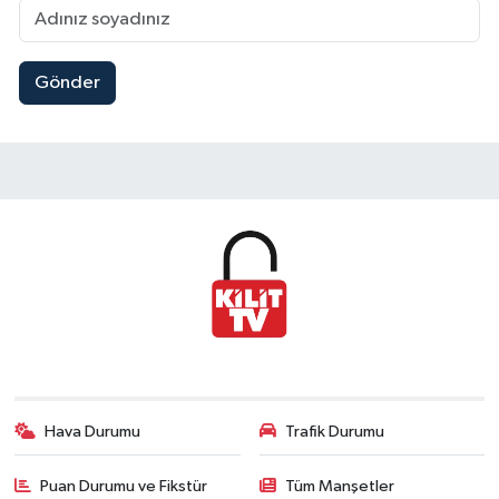
Gönder
Hava Durumu
Trafik Durumu
Puan Durumu ve Fikstür
Tüm Manşetler