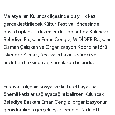
Malatya'nın Kuluncak ilçesinde bu yıl ilk kez
gerçekleştirilecek Kültür Festivali öncesinde
basın toplantısı düzenlendi. Toplantıda Kuluncak
Belediye Başkanı Erhan Cengiz, MİDİDER Başkanı
Osman Çalışkan ve Organizasyon Koordinatörü
İskender Yılmaz, festivalin hazırlık süreci ve
hedefleri hakkında açıklamalarda bulundu.
Festivalin ilçenin sosyal ve kültürel hayatına
önemli katkılar sağlayacağını belirten Kuluncak
Belediye Başkanı Erhan Cengiz, organizasyonun
geniş katılımla gerçekleştirileceğini ifade etti.