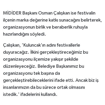
MİDİDER Başkanı Osman Çalışkan ise festivalin
ilçenin marka değerine katkı sunacağını belirterek,
organizasyonun birlik ve beraberlik ruhuyla
hazırlandığını söyledi.
Çalışkan, 'Kuluncak'ın adını festivallerle
duyuracağız. İlkini gerçekleştireceğimiz bu
organizasyonu ilçemize yakışır şekilde
düzenleyeceğiz. Belediye Başkanımız bu
organizasyonu tek başına da
gerçekleştirebileceklerini ifade etti. Ancak biz iş
insanlarımızın da bu sürece ortak olmasını
istedik.' ifadelerini kullandı.