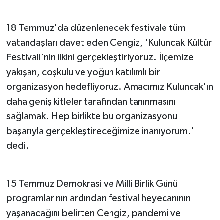
18 Temmuz'da düzenlenecek festivale tüm
vatandaşları davet eden Cengiz, 'Kuluncak Kültür
Festivali'nin ilkini gerçekleştiriyoruz. İlçemize
yakışan, coşkulu ve yoğun katılımlı bir
organizasyon hedefliyoruz. Amacımız Kuluncak'ın
daha geniş kitleler tarafından tanınmasını
sağlamak. Hep birlikte bu organizasyonu
başarıyla gerçekleştireceğimize inanıyorum.'
dedi.
15 Temmuz Demokrasi ve Milli Birlik Günü
programlarının ardından festival heyecanının
yaşanacağını belirten Cengiz, pandemi ve