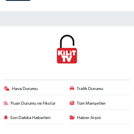
Hava Durumu
Trafik Durumu
Puan Durumu ve Fikstür
Tüm Manşetler
Son Dakika Haberleri
Haber Arşivi