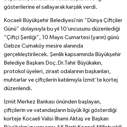
gösterilerine el sallayarak karşılık verdi.
Kocaeli Büyükşehir Belediyesi’nin “Dünya Çiftçiler
Günü” dolayısıyla bu yıl 10’uncusunu düzenlediği
“Çiftçi Şenliği”, 10 Mayıs Cumartesi (yarın) günü
Gebze Cumaköy mesire alanında
gerçekleştirilecek. Şenlik kapsamında Büyükşehir
Belediye Başkanı Doç.Dr.Tahir Büyükakın,
protokol üyeleri, ziraat odalarının başkanları,
muhtarlar ve çiftçilerin katılımıyla İzmit’te kortej
düzenlendi.
İzmit Merkez Bankası önünden başlayan,
çiftçilerin ve vatandaşların büyük ilgi gösterdiği
korteje Kocaeli Valisi İlhami Aktaş ve Başkan