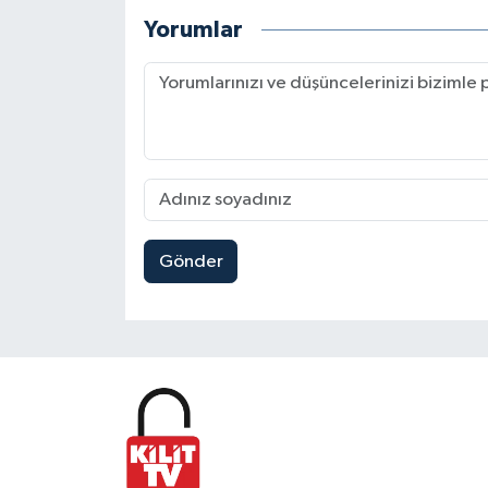
Yorumlar
Gönder