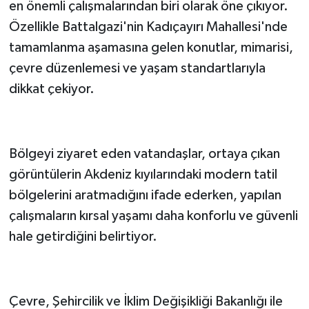
en önemli çalışmalarından biri olarak öne çıkıyor.
Özellikle Battalgazi'nin Kadıçayırı Mahallesi'nde
tamamlanma aşamasına gelen konutlar, mimarisi,
çevre düzenlemesi ve yaşam standartlarıyla
dikkat çekiyor.
Bölgeyi ziyaret eden vatandaşlar, ortaya çıkan
görüntülerin Akdeniz kıyılarındaki modern tatil
bölgelerini aratmadığını ifade ederken, yapılan
çalışmaların kırsal yaşamı daha konforlu ve güvenli
hale getirdiğini belirtiyor.
Çevre, Şehircilik ve İklim Değişikliği Bakanlığı ile