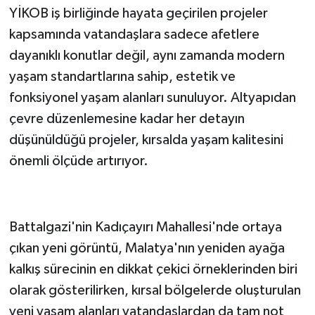
YİKOB iş birliğinde hayata geçirilen projeler
kapsamında vatandaşlara sadece afetlere
dayanıklı konutlar değil, aynı zamanda modern
yaşam standartlarına sahip, estetik ve
fonksiyonel yaşam alanları sunuluyor. Altyapıdan
çevre düzenlemesine kadar her detayın
düşünüldüğü projeler, kırsalda yaşam kalitesini
önemli ölçüde artırıyor.
Battalgazi'nin Kadıçayırı Mahallesi'nde ortaya
çıkan yeni görüntü, Malatya'nın yeniden ayağa
kalkış sürecinin en dikkat çekici örneklerinden biri
olarak gösterilirken, kırsal bölgelerde oluşturulan
yeni yaşam alanları vatandaşlardan da tam not