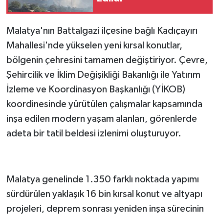
Malatya'nın Battalgazi ilçesine bağlı Kadıçayırı
Mahallesi'nde yükselen yeni kırsal konutlar,
bölgenin çehresini tamamen değiştiriyor. Çevre,
Şehircilik ve İklim Değişikliği Bakanlığı ile Yatırım
İzleme ve Koordinasyon Başkanlığı (YİKOB)
koordinesinde yürütülen çalışmalar kapsamında
inşa edilen modern yaşam alanları, görenlerde
adeta bir tatil beldesi izlenimi oluşturuyor.
Malatya genelinde 1.350 farklı noktada yapımı
sürdürülen yaklaşık 16 bin kırsal konut ve altyapı
projeleri, deprem sonrası yeniden inşa sürecinin